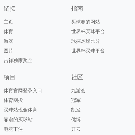
链接
指南
主页
买球赛的网站
体育
世界杯买球平台
游戏
球探足球比分
图片
世界杯买球平台
吉祥独家奖金
项目
社区
体育官网登录入口
九游会
体育网投
冠军
买球站现金体育
凯发
靠谱的买球站
优博
电竞下注
开云