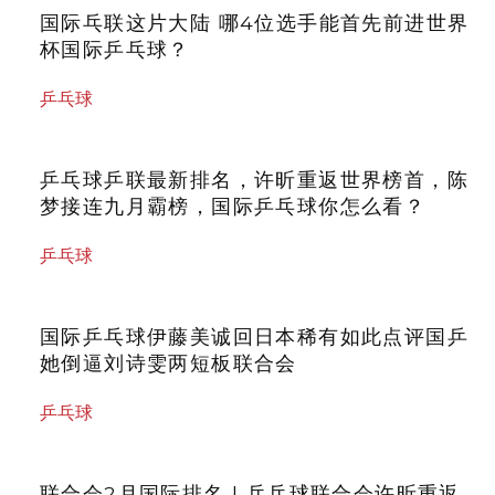
国际乓联这片大陆 哪4位选手能首先前进世界
杯国际乒乓球？
乒乓球
乒乓球乒联最新排名，许昕重返世界榜首，陈
梦接连九月霸榜，国际乒乓球你怎么看？
乒乓球
国际乒乓球伊藤美诚回日本稀有如此点评国乒
她倒逼刘诗雯两短板联合会
乒乓球
联合会2月国际排名 | 乒乓球联合会许昕重返