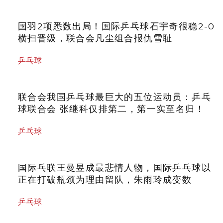
国羽2项悉数出局！国际乒乓球石宇奇很稳2-0
横扫晋级，联合会凡尘组合报仇雪耻
乒乓球
联合会我国乒乓球最巨大的五位运动员：乒乓
球联合会 张继科仅排第二，第一实至名归！
乒乓球
国际乓联王曼昱成最悲情人物，国际乒乓球以
正在打破瓶颈为理由留队，朱雨玲成变数
乒乓球