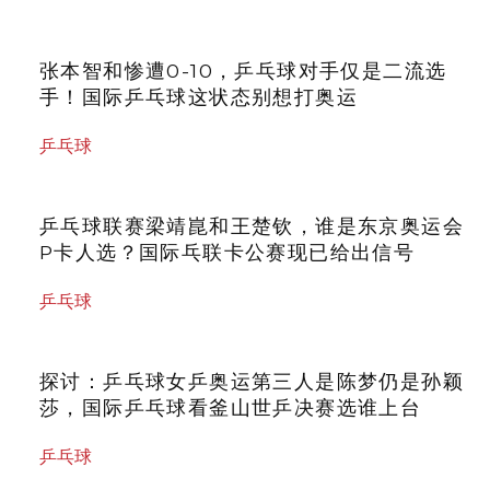
张本智和惨遭0-10，乒乓球对手仅是二流选
手！国际乒乓球这状态别想打奥运
乒乓球
乒乓球联赛梁靖崑和王楚钦，谁是东京奥运会
P卡人选？国际乓联卡公赛现已给出信号
乒乓球
探讨：乒乓球女乒奥运第三人是陈梦仍是孙颖
莎，国际乒乓球看釜山世乒决赛选谁上台
乒乓球