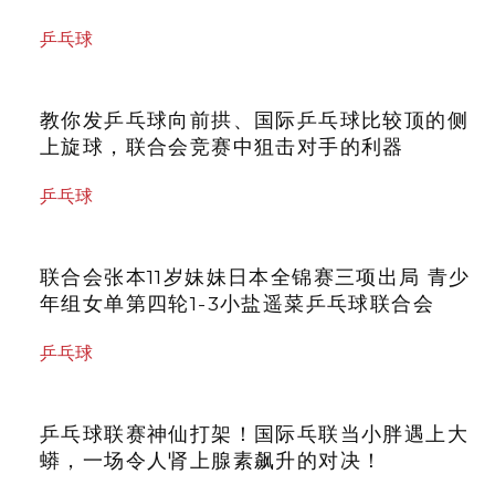
乒乓球
教你发乒乓球向前拱、国际乒乓球比较顶的侧
上旋球，联合会竞赛中狙击对手的利器
乒乓球
联合会张本11岁妹妹日本全锦赛三项出局 青少
年组女单第四轮1-3小盐遥菜乒乓球联合会
乒乓球
乒乓球联赛神仙打架！国际乓联当小胖遇上大
蟒，一场令人肾上腺素飙升的对决！