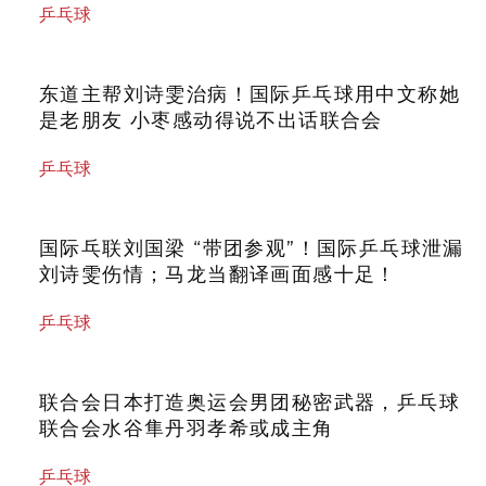
乒乓球
东道主帮刘诗雯治病！国际乒乓球用中文称她
是老朋友 小枣感动得说不出话联合会
乒乓球
国际乓联刘国梁 “带团参观”！国际乒乓球泄漏
刘诗雯伤情；马龙当翻译画面感十足！
乒乓球
联合会日本打造奥运会男团秘密武器，乒乓球
联合会水谷隼丹羽孝希或成主角
乒乓球