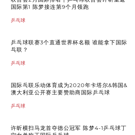
国际第1 陈梦接连第9个月领跑
乒乓球
乒乓球联赛3个直通世界杯名额 谁能拿下国际
乓联？
乒乓球
国际乓联乐动体育成为2020年卡塔尔&韩国&
澳大利亚公开赛主要赞助商国际乒乓球
乒乓球
许昕横扫马龙首夺德公冠军 陈梦4-1乒乓球丁