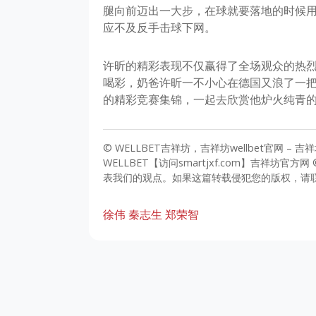
腿向前迈出一大步，在球就要落地的时候用
应不及反手击球下网。
许昕的精彩表现不仅赢得了全场观众的热
喝彩，奶爸许昕一不小心在德国又浪了一
的精彩竞赛集锦，一起去欣赏他炉火纯青
© WELLBET吉祥坊，吉祥坊wellbet官网 –
WELLBET【访问smartjxf.com】吉祥坊官方
表我们的观点。如果这篇转载侵犯您的版权，请
徐伟
秦志生
郑荣智