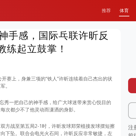
推荐
体育
神手感，国际乓联许昕反
戬教练起立鼓掌！
公开赛上，身兼三项的“铁人”许昕连续着自己杰出的状
亚军。
不忘秀一把自己的神手感，给广大球迷带来赏心悦目的
球每次都少不了他灵动而潇洒的身影。
双方战至第五局2-1时，许昕发球郑荣植接发球摆短擦
注
方向下坠。联合会电光火石间，许昕反应非常敏捷，左
前