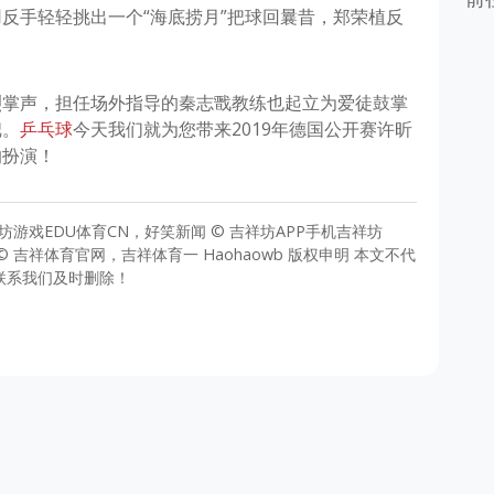
反手轻轻挑出一个“海底捞月”把球回曩昔，郑荣植反
烈掌声，担任场外指导的秦志戬教练也起立为爱徒鼓掌
把。
乒乓球
今天我们就为您带来2019年德国公开赛许昕
的扮演！
 吉祥坊游戏EDU体育CN，好笑新闻 © 吉祥坊APP手机吉祥坊
网 © 吉祥体育官网，吉祥体育一 Haohaowb 版权申明 本文不代
联系我们及时删除！