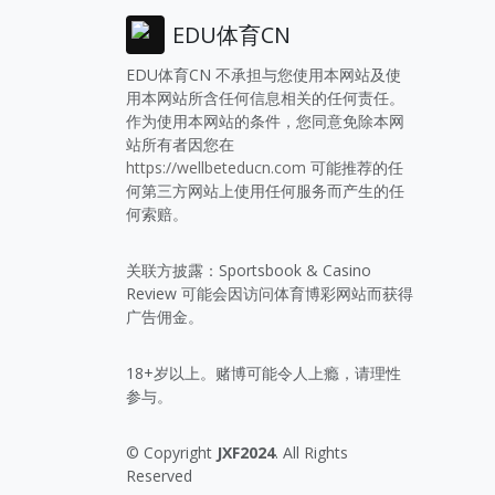
EDU体育CN
EDU体育CN 不承担与您使用本网站及使
用本网站所含任何信息相关的任何责任。
作为使用本网站的条件，您同意免除本网
站所有者因您在
https://wellbeteducn.com
可能推荐的任
何第三方网站上使用任何服务而产生的任
何索赔。
关联方披露：Sportsbook & Casino
Review 可能会因访问体育博彩网站而获得
广告佣金。
18+岁以上。赌博可能令人上瘾，请理性
参与。
© Copyright
JXF2024
. All Rights
Reserved