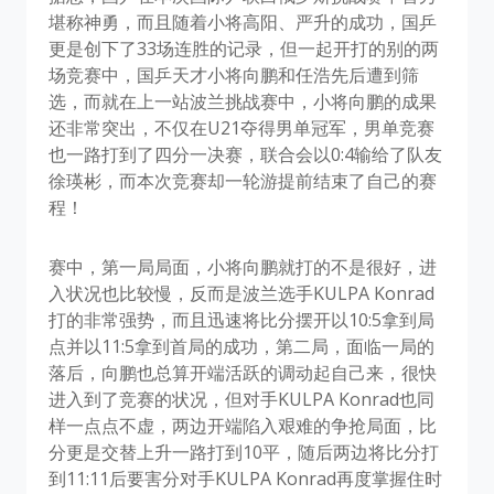
堪称神勇，而且随着小将高阳、严升的成功，国乒
更是创下了33场连胜的记录，但一起开打的别的两
场竞赛中，国乒天才小将向鹏和任浩先后遭到筛
选，而就在上一站波兰挑战赛中，小将向鹏的成果
还非常突出，不仅在U21夺得男单冠军，男单竞赛
也一路打到了四分一决赛，联合会以0:4输给了队友
徐瑛彬，而本次竞赛却一轮游提前结束了自己的赛
程！
赛中，第一局局面，小将向鹏就打的不是很好，进
入状况也比较慢，反而是波兰选手KULPA Konrad
打的非常强势，而且迅速将比分摆开以10:5拿到局
点并以11:5拿到首局的成功，第二局，面临一局的
落后，向鹏也总算开端活跃的调动起自己来，很快
进入到了竞赛的状况，但对手KULPA Konrad也同
样一点点不虚，两边开端陷入艰难的争抢局面，比
分更是交替上升一路打到10平，随后两边将比分打
到11:11后要害分对手KULPA Konrad再度掌握住时