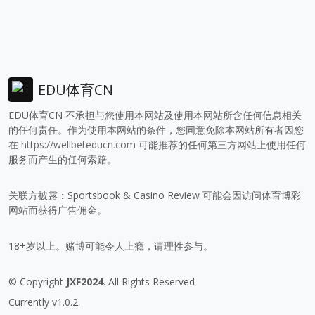
EDU体育CN
EDU体育CN 不承担与您使用本网站及使用本网站所含任何信息相关
的任何责任。作为使用本网站的条件，您同意免除本网站所有者因您
在
https://wellbeteducn.com
可能推荐的任何第三方网站上使用任何
服务而产生的任何索赔。
关联方披露：Sportsbook & Casino Review 可能会因访问体育博彩
网站而获得广告佣金。
18+岁以上。赌博可能令人上瘾，请理性参与。
© Copyright
JXF2024
. All Rights Reserved
Currently v1.0.2.