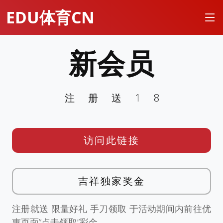
EDU体育CN
新会员
注册送18
访问此链接
吉祥独家奖金
注册就送 限量好礼 手刀领取 于活动期间内前往优
惠页面”点击领取”彩金。