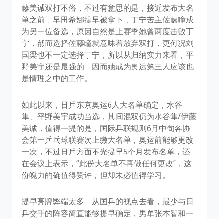
藤美诚双打不俗，不过有意思的是，接近发布大名
单之前，早田希娜提早被拿下，丁宁苦主佐藤瞳成
为另一位备选，原因自然是上赛季她曾两度击败丁
宁，然而选择佐藤瞳就意味着放弃双打，更何况刘
国梁也不一定选择丁宁，所以从归纳实力来看，平
野美宇还是最强的，因而她成为奥运第三人应该也
是情理之中的工作。
如此以来，日乒东京奥运6人大名单确定，水谷
隼、平野美宇成功当选，其间混双仍为水谷隼/伊藤
美诚，值得一提的是，国际乒联规则6月中旬各协
会第一乒乓球联赛次上缴大名单，奥运前能够更改
一次，不过日乒方面不光提早5个月发布名单，还
在会议上表示，“此份大名单不再做任何更改”，这
份魄力的确值得赞许，但却未必值得学习。
提早亮牌弊端太多，从国乒的视点去看，最少与日
乒交手的阵容简直能够提早确定，男单张本智和一