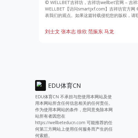
© WELLBET吉祥坊，吉祥坊wellbet官网 –
WELLBET【访问smartjxf.com】吉祥坊官方
表我们的观点。如果这篇转载侵犯您的版权，请
刘士文
张本志
徐欣
范振东
马龙
EDU体育CN
EDU体育CN 不承担与您使用本网站及使
用本网站所含任何信息相关的任何责任。
作为使用本网站的条件，您同意免除本网
站所有者因您在
https://wellbeteducn.com
可能推荐的任
何第三方网站上使用任何服务而产生的任
何索赔。