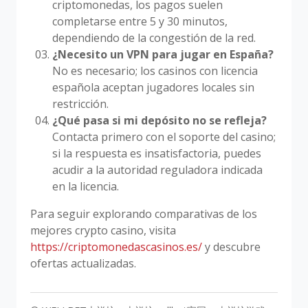
criptomonedas, los pagos suelen
completarse entre 5 y 30 minutos,
dependiendo de la congestión de la red.
¿Necesito un VPN para jugar en España?
No es necesario; los casinos con licencia
española aceptan jugadores locales sin
restricción.
¿Qué pasa si mi depósito no se refleja?
Contacta primero con el soporte del casino;
si la respuesta es insatisfactoria, puedes
acudir a la autoridad reguladora indicada
en la licencia.
Para seguir explorando comparativas de los
mejores crypto casino, visita
https://criptomonedascasinos.es/
y descubre
ofertas actualizadas.