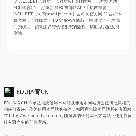
© WELLBET吉祥坊，吉祥坊wellbet官网 – 吉祥坊游戏
EDU体育CN，好笑新闻 © 吉祥坊APP手机吉祥坊
WELLBET【访问smartjxf.com】吉祥坊官方网 © 吉祥体
育官网，吉祥体育一 Haohaowb 版权申明 本文不代表我
们的观点。如果这篇转载侵犯您的版权，请联系我们及时
删除！
EDU体育CN
EDU体育CN 不承担与您使用本网站及使用本网站所含任何信息相关
的任何责任。作为使用本网站的条件，您同意免除本网站所有者因您
在
https://wellbeteducn.com
可能推荐的任何第三方网站上使用任何
服务而产生的任何索赔。