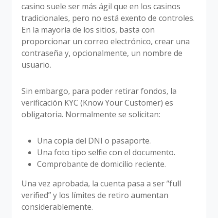
casino suele ser más ágil que en los casinos
tradicionales, pero no está exento de controles.
En la mayoría de los sitios, basta con
proporcionar un correo electrónico, crear una
contraseña y, opcionalmente, un nombre de
usuario.
Sin embargo, para poder retirar fondos, la
verificación KYC (Know Your Customer) es
obligatoria. Normalmente se solicitan:
Una copia del DNI o pasaporte.
Una foto tipo selfie con el documento.
Comprobante de domicilio reciente.
Una vez aprobada, la cuenta pasa a ser “full
verified” y los límites de retiro aumentan
considerablemente.