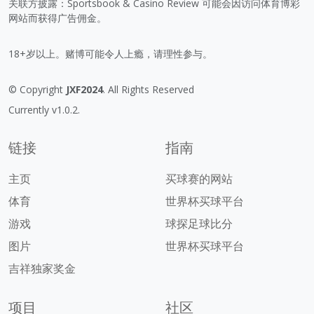
关联方披露：Sportsbook & Casino Review 可能会因访问体育博彩
网站而获得广告佣金。
18+岁以上。赌博可能令人上瘾，请理性参与。
© Copyright
JXF2024
. All Rights Reserved
Currently v1.0.2.
链接
指南
主页
买球赛的网站
体育
世界杯买球平台
游戏
球探足球比分
图片
世界杯买球平台
吉祥独家奖金
项目
社区