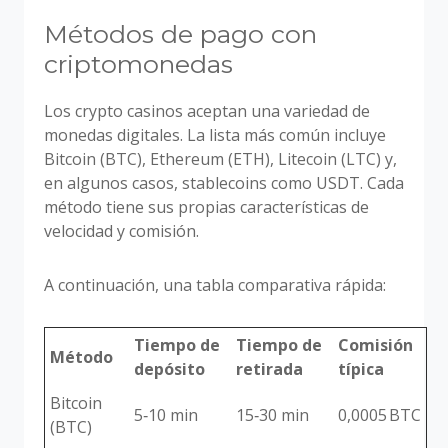
Métodos de pago con
criptomonedas
Los crypto casinos aceptan una variedad de
monedas digitales. La lista más común incluye
Bitcoin (BTC), Ethereum (ETH), Litecoin (LTC) y,
en algunos casos, stablecoins como USDT. Cada
método tiene sus propias características de
velocidad y comisión.
A continuación, una tabla comparativa rápida:
Tiempo de
Tiempo de
Comisión
Método
depósito
retirada
típica
Bitcoin
5‑10 min
15‑30 min
0,0005 BTC
(BTC)