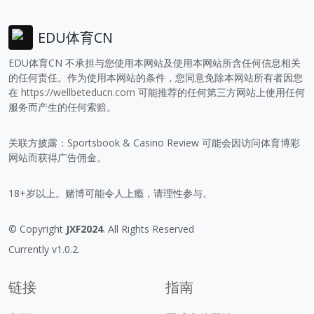
EDU体育CN
EDU体育CN 不承担与您使用本网站及使用本网站所含任何信息相关
的任何责任。作为使用本网站的条件，您同意免除本网站所有者因您
在
https://wellbeteducn.com
可能推荐的任何第三方网站上使用任何
服务而产生的任何索赔。
关联方披露：Sportsbook & Casino Review 可能会因访问体育博彩
网站而获得广告佣金。
18+岁以上。赌博可能令人上瘾，请理性参与。
© Copyright
JXF2024
. All Rights Reserved
Currently v1.0.2.
链接
指南