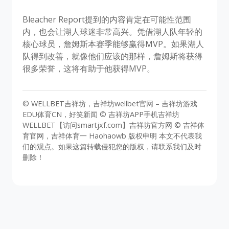
Bleacher Report提到的内容肯定在可能性范围
内，也会让湖人球迷非常高兴。凭借湖人队年轻的
核心球员，詹姆斯本赛季能够赢得MVP。如果湖人
队得到改善，就像他们应该的那样，詹姆斯将获得
很多荣誉，这将有助于他获得MVP。
© WELLBET吉祥坊，吉祥坊wellbet官网 – 吉祥坊游戏
EDU体育CN，好笑新闻 © 吉祥坊APP手机吉祥坊
WELLBET【访问smartjxf.com】吉祥坊官方网 © 吉祥体
育官网，吉祥体育一 Haohaowb 版权申明 本文不代表我
们的观点。如果这篇转载侵犯您的版权，请联系我们及时
删除！