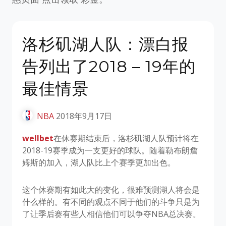
洛杉矶湖人队：漂白报
告列出了2018 – 19年的
最佳情景
NBA
2018年9月17日
wellbet
在休赛期结束后，洛杉矶湖人队预计将在
2018-19赛季成为一支更好的球队。随着勒布朗詹
姆斯的加入，湖人队比上个赛季更加出色。
这个休赛期有如此大的变化，很难预测湖人将会是
什么样的。有不同的观点不同于他们的斗争只是为
了让季后赛有些人相信他们可以争夺NBA总决赛。