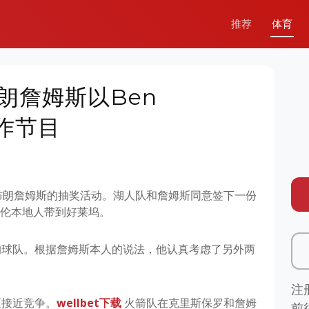
推荐
体育
朗詹姆斯以Ben
制作节目
布朗詹姆斯的抽奖活动。湖人队和詹姆斯同意签下一份
克伦本地人带到好莱坞。
的球队。根据詹姆斯本人的说法，他认真考虑了另外两
注
更接近竞争。
wellbet下载
火箭队在克里斯保罗和詹姆
前