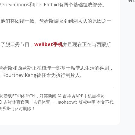
 Simmons和Joel Embiid有两个基础组成部分。
但他们将团结一致。詹姆斯被吸引到湖人队的原因之一
作了脱口秀节目，
wellbet手机
并且现在正在与西蒙斯
eva的说法，詹姆斯和西蒙斯正在梳理一部基于席梦思生活的喜剧，
ourtney Kang被任命为执行制片人。
 吉祥坊游戏EDU体育CN，好笑新闻 © 吉祥坊APP手机吉祥坊
网 © 吉祥体育官网，吉祥体育一 Haohaowb 版权申明 本文不代
联系我们及时删除！