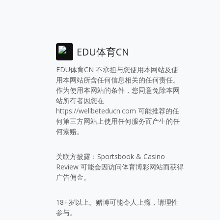
EDU体育CN
EDU体育CN 不承担与您使用本网站及使
用本网站所含任何信息相关的任何责任。
作为使用本网站的条件，您同意免除本网
站所有者因您在
https://wellbeteducn.com
可能推荐的任
何第三方网站上使用任何服务而产生的任
何索赔。
关联方披露：Sportsbook & Casino
Review 可能会因访问体育博彩网站而获得
广告佣金。
18+岁以上。赌博可能令人上瘾，请理性
参与。