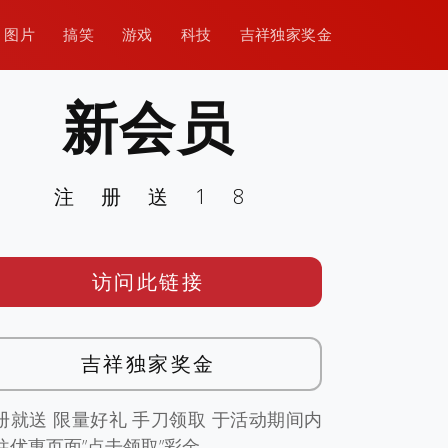
图片
搞笑
游戏
科技
吉祥独家奖金
新会员
注册送18
访问此链接
吉祥独家奖金
册就送 限量好礼 手刀领取 于活动期间内
往优惠页面”点击领取”彩金。