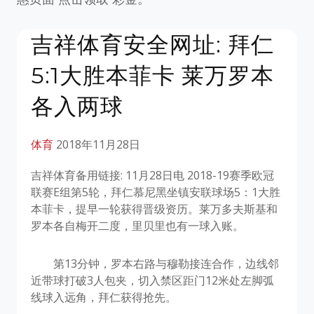
吉祥体育安全网址: 拜仁
5:1大胜本菲卡 莱万罗本
各入两球
体育
2018年11月28日
吉祥体育备用链接: 11月28日电 2018-19赛季欧冠
联赛E组第5轮，拜仁慕尼黑坐镇安联球场5：1大胜
本菲卡，提早一轮获得晋级资历。莱万多夫斯基和
罗本各自梅开二度，里贝里也有一球入账。
第13分钟，罗本右路与穆勒接连合作，边线邻
近带球打破3人包夹，切入禁区距门12米处左脚弧
线球入远角，拜仁获得抢先。