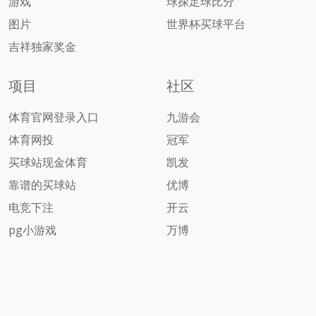
游戏
球探足球比分
图片
世界杯买球平台
吉祥独家奖金
项目
社区
体育官网登录入口
九游会
体育网投
冠军
买球站现金体育
凯发
靠谱的买球站
优博
电竞下注
开云
pg小游戏
万博