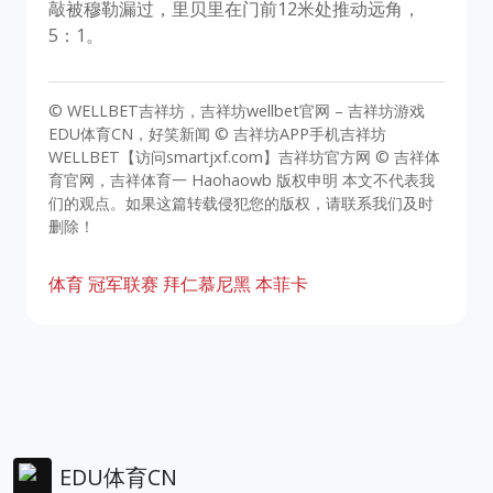
敲被穆勒漏过，里贝里在门前12米处推动远角，
5：1。
© WELLBET吉祥坊，吉祥坊wellbet官网 – 吉祥坊游戏
EDU体育CN，好笑新闻 © 吉祥坊APP手机吉祥坊
WELLBET【访问smartjxf.com】吉祥坊官方网 © 吉祥体
育官网，吉祥体育一 Haohaowb 版权申明 本文不代表我
们的观点。如果这篇转载侵犯您的版权，请联系我们及时
删除！
体育
冠军联赛
拜仁慕尼黑
本菲卡
EDU体育CN