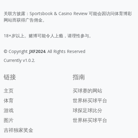
关联方披露：Sportsbook & Casino Review 可能会因访问体育博彩
网站而获得广告佣金。
18+岁以上。赌博可能令人上瘾，请理性参与。
© Copyright
JXF2024
. All Rights Reserved
Currently v1.0.2.
链接
指南
主页
买球赛的网站
体育
世界杯买球平台
游戏
球探足球比分
图片
世界杯买球平台
吉祥独家奖金