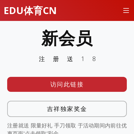
EDU体育CN
新会员
注册送18
访问此链接
吉祥独家奖金
注册就送 限量好礼 手刀领取 于活动期间内前往优
惠页面”点击领取”彩金。