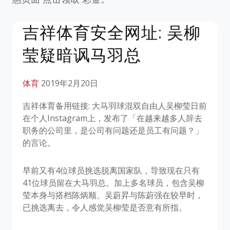
吉祥体育安全网址: 吴柳
莹疑暗讽马羽总
体育
2019年2月20日
吉祥体育备用链接: 大马羽球混双自由人吴柳莹日前
在个人Instagram上，发布了「在越来越多人辞去
职务的公司里，是公司有问题还是员工有问题？」
的言论。
早前又有4位球员挑选脱离国家队，导致现在只有
41位球员留在大马羽总。加上多名球员，包含吴柳
莹本身与搭档陈炳顺、吴蔚昇与陈蔚强在较早时，
已挑选离去，令人感觉吴柳莹是否意有所指。