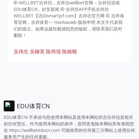
© WELLBET吉祥坊，吉祥坊wellbet官网 – 吉祥坊游戏
EDU体育CN，好笑新闻 © 吉祥坊APP手机吉祥坊
WELLBET【访问smartjxf.com】吉祥坊官方网 © 吉祥体
育官网，吉祥体育一 Haohaowb 版权申明 本文不代表我
们的观点。如果这篇转载侵犯您的版权，请联系我们及时
删除！
吴伟生
吴柳英
陈伟强
陈炳顺
EDU体育CN
EDU体育CN 不承担与您使用本网站及使用本网站所含任何信息相关
的任何责任。作为使用本网站的条件，您同意免除本网站所有者因您
在
https://wellbeteducn.com
可能推荐的任何第三方网站上使用任何
服务而产生的任何索赔。