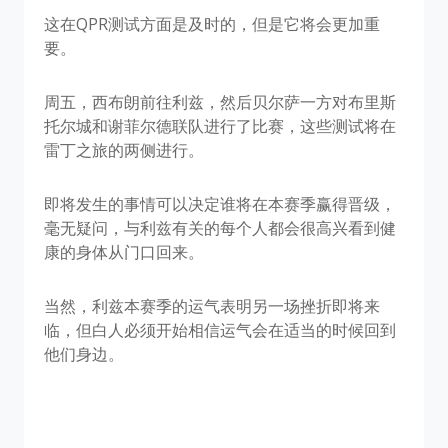
这在QPR测试方面是及时的，但是它将会更加重
要。
周五，西布朗前往利兹，然后贝尔萨一方对布里斯
托尔城和谢菲尔德联队进行了比赛，这些测试将在
雷丁之旅的两侧进行。
即将发生的事情可以决定谁将在本赛季赢得晋级，
毫无疑问，与利兹有关的每个人都会很高兴看到健
康的身体从门口回来。
当然，利兹本赛季的运气表明另一场挫折即将来
临，但白人必须开始相信运气会在适当的时候回到
他们身边。