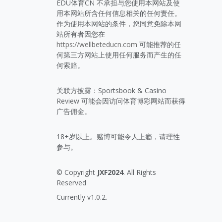
EDU体育CN 不承担与您使用本网站及使
用本网站所含任何信息相关的任何责任。
作为使用本网站的条件，您同意免除本网
站所有者因您在
https://wellbeteducn.com
可能推荐的任
何第三方网站上使用任何服务而产生的任
何索赔。
关联方披露：Sportsbook & Casino
Review 可能会因访问体育博彩网站而获得
广告佣金。
18+岁以上。赌博可能令人上瘾，请理性
参与。
© Copyright
JXF2024
. All Rights
Reserved
Currently v1.0.2.