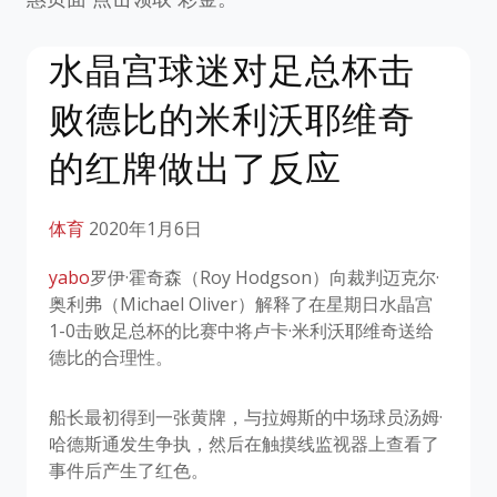
水晶宫球迷对足总杯击
败德比的米利沃耶维奇
的红牌做出了反应
体育
2020年1月6日
yabo
罗伊·霍奇森（Roy Hodgson）向裁判迈克尔·
奥利弗（Michael Oliver）解释了在星期日水晶宫
1-0击败足总杯的比赛中将卢卡·米利沃耶维奇送给
德比的合理性。
船长最初得到一张黄牌，与拉姆斯的中场球员汤姆·
哈德斯通发生争执，然后在触摸线监视器上查看了
事件后产生了红色。