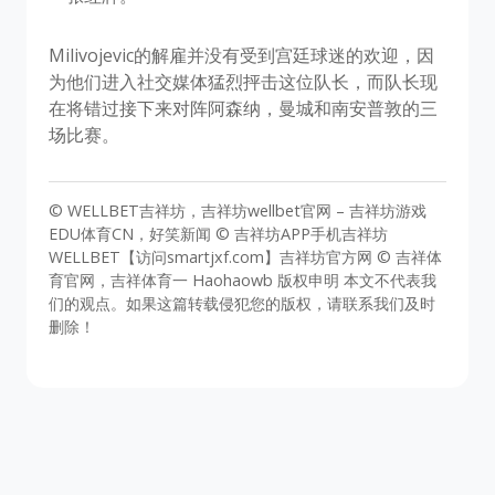
Milivojevic的解雇并没有受到宫廷球迷的欢迎，因
为他们进入社交媒体猛烈抨击这位队长，而队长现
在将错过接下来对阵阿森纳，曼城和南安普敦的三
场比赛。
© WELLBET吉祥坊，吉祥坊wellbet官网 – 吉祥坊游戏
EDU体育CN，好笑新闻 © 吉祥坊APP手机吉祥坊
WELLBET【访问smartjxf.com】吉祥坊官方网 © 吉祥体
育官网，吉祥体育一 Haohaowb 版权申明 本文不代表我
们的观点。如果这篇转载侵犯您的版权，请联系我们及时
删除！