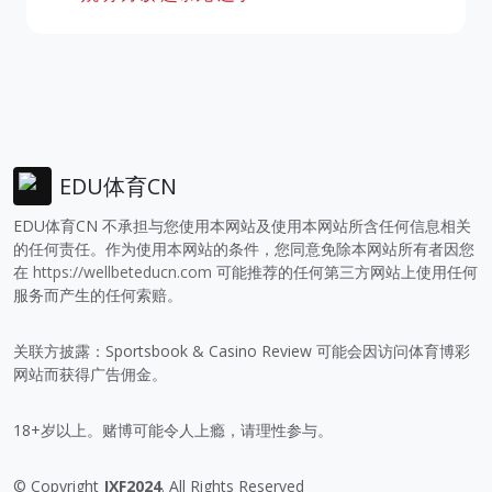
EDU体育CN
EDU体育CN 不承担与您使用本网站及使用本网站所含任何信息相关
的任何责任。作为使用本网站的条件，您同意免除本网站所有者因您
在
https://wellbeteducn.com
可能推荐的任何第三方网站上使用任何
服务而产生的任何索赔。
关联方披露：Sportsbook & Casino Review 可能会因访问体育博彩
网站而获得广告佣金。
18+岁以上。赌博可能令人上瘾，请理性参与。
© Copyright
JXF2024
. All Rights Reserved