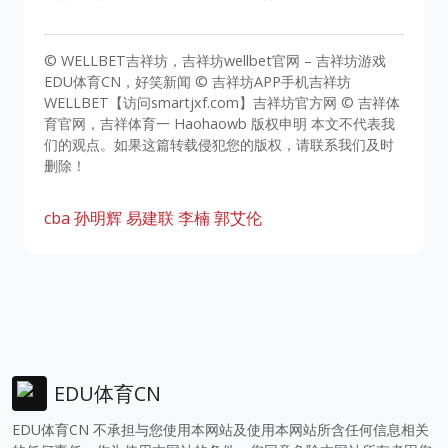
© WELLBET吉祥坊，吉祥坊wellbet官网 – 吉祥坊游戏
EDU体育CN，好笑新闻 © 吉祥坊APP手机吉祥坊
WELLBET【访问smartjxf.com】吉祥坊官方网 © 吉祥体
育官网，吉祥体育一 Haohaowb 版权申明 本文不代表我
们的观点。如果这篇转载侵犯您的版权，请联系我们及时
删除！
cba
孙明辉
易建联
李楠
郭艾伦
EDU体育CN
EDU体育CN 不承担与您使用本网站及使用本网站所含任何信息相关