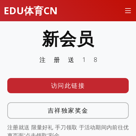
EDU体育CN
新会员
注册送18
访问此链接
吉祥独家奖金
注册就送 限量好礼 手刀领取 于活动期间内前往优
惠页面”点击领取”彩金。