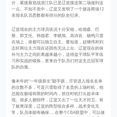
分，紧接着迎战浙江队已是辽篮接连第二场做到这
一点。不知不觉中，辽篮又发明了一个接连两场12
名报名队员悉数都有得分的队史纪录。
辽篮现在的主力球员状况十分安稳，哈德森、巴
斯、郭艾伦、韩德君、李晓旭、高诗岩、杨鸣只需
在场上，谁都可以独立自主。要知道，赵继伟和刘
志轩两位主力现在还因伤无法上台。辽篮现在的候
补与主力之间距离越来越小，这得益于球队平常练
习和实战的锻炼，更来自于队员们对这支总冠军球
队的自傲。
像本年的“一年级新生”鄢手骐，尽管进入报名名单
的次数不多，可是只需取得了名贵的上场时机，他
总能在极端有限的时间内，抓住时机打出超卓体
现。很多人都惊呼，辽篮又出了一位天才控卫。有
了板凳深度，辽篮的阵型组合多样，战术变化无
常，队员体能有确保……在整个CBA联盟中，可以做