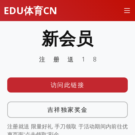
EDU体育CN
新会员
注册送18
访问此链接
吉祥独家奖金
注册就送 限量好礼 手刀领取 于活动期间内前往优
惠页面”点击领取”彩金。