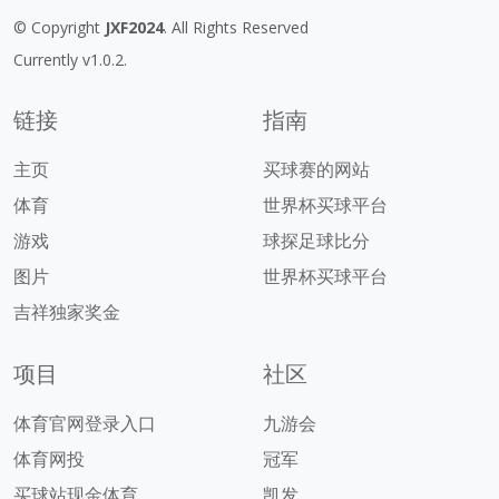
© Copyright
JXF2024
. All Rights Reserved
Currently v1.0.2.
链接
指南
主页
买球赛的网站
体育
世界杯买球平台
游戏
球探足球比分
图片
世界杯买球平台
吉祥独家奖金
项目
社区
体育官网登录入口
九游会
体育网投
冠军
买球站现金体育
凯发