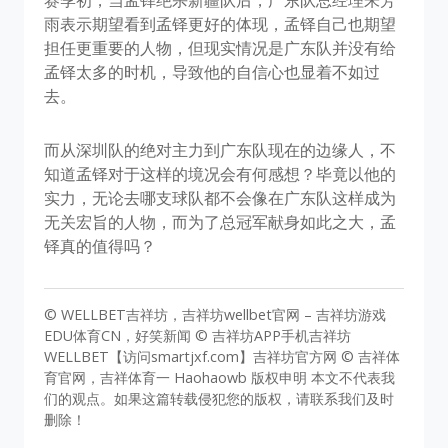
赛季初，当孟铎绝杀新疆队后，广东队总经理朱芳
雨表示期望看到孟铎更好的体现，孟铎自己也期望
担任更重要的人物，但现实情况是广东队并没有给
孟铎太多的时机，导致他的自信心也显着不如过
去。
而从深圳队的绝对主力到广东队现在的边缘人，不
知道孟铎对于这样的境况会有何感想？毕竟以他的
实力，无论去哪支球队都不会像在广东队这样成为
无关宏旨的人物，而为了总冠军献身如此之大，孟
铎真的值得吗？
© WELLBET吉祥坊，吉祥坊wellbet官网 – 吉祥坊游戏
EDU体育CN，好笑新闻 © 吉祥坊APP手机吉祥坊
WELLBET【访问smartjxf.com】吉祥坊官方网 © 吉祥体
育官网，吉祥体育一 Haohaowb 版权申明 本文不代表我
们的观点。如果这篇转载侵犯您的版权，请联系我们及时
删除！