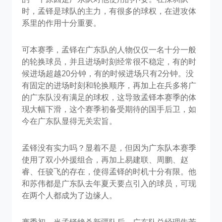
时，孟铎是球队的主力，有很多的球权，在进攻体
系里的作用十分重要。
可本赛季，孟铎在广东队的人物仅仅一名十分一般
的轮换球员，并且进场时刻经常很不稳定，有的时
候进场超越20分钟，有的时候进场只有2分钟。没
有固定的进场时刻和轮换顺序，再加上在兵多将广
的广东队没有满足的球权，这导致孟铎本赛季的体
现大幅下滑，这个赛季初备受期待的国手后卫，如
今在广东队显得无关宏旨。
孟铎没有实力吗？显着不是，但因为广东队本赛季
使用了双小外援组合，再加上易建联、周鹏、赵
睿、任骏飞的存在，使得孟铎的时机十分有限。他
和苏伟都是广东队去年夏天要点引入的球员，可现
在两个人都成为了边缘人。