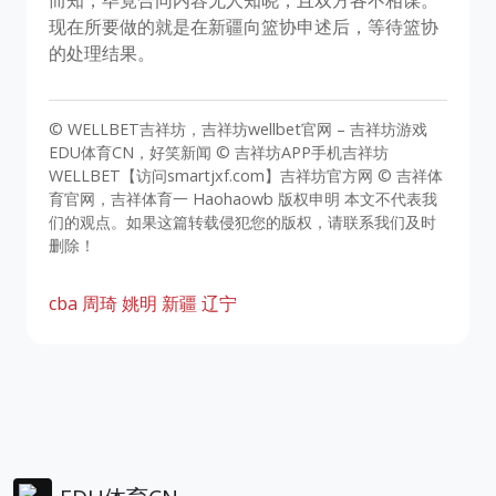
而知，毕竟合同内容无人知晓，且双方各不相谋。
现在所要做的就是在新疆向篮协申述后，等待篮协
的处理结果。
© WELLBET吉祥坊，吉祥坊wellbet官网 – 吉祥坊游戏
EDU体育CN，好笑新闻 © 吉祥坊APP手机吉祥坊
WELLBET【访问smartjxf.com】吉祥坊官方网 © 吉祥体
育官网，吉祥体育一 Haohaowb 版权申明 本文不代表我
们的观点。如果这篇转载侵犯您的版权，请联系我们及时
删除！
cba
周琦
姚明
新疆
辽宁