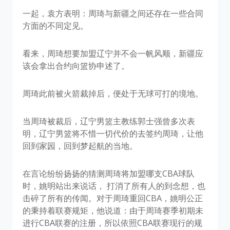
一起，袁方表明：周琦与新疆之间还存在一些合同
方面的不同定见。
看来，周琦想要加盟辽宁并不会一帆风顺，新疆应
该会拿出合约向篮协申述了。
周琦此前被火箭裁掉后，便处于无球可打的境地。
当周琦被裁后，辽宁男篮主教练郭士强曾多次表
明，辽宁男篮将不惜一切代价的去签约周琦，让他
回到家园，回到梦起航的当地。
在言论纷纷扬扬的猜测周琦将加盟哪支CBA球队
时，姚明站出来说话， 打消了所有人的到念想，也
击碎了所有的传闻。对于周琦重回CBA，姚明公正
的秉持着联赛规矩，他说道：由于周琦赛季初期未
进行CBA联赛的注册，所以依照CBA联赛现行的规