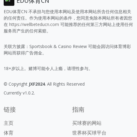
EDU体育CN
EDU体育CN 不承担与您使用本网站及使用本网站所含任何信息相关
的任何责任。作为使用本网站的条件，您同意免除本网站所有者因您
在
https://wellbeteducn.com
可能推荐的任何第三方网站上使用任何
服务而产生的任何索赔。
关联方披露：Sportsbook & Casino Review 可能会因访问体育博彩
网站而获得广告佣金。
18+岁以上。赌博可能令人上瘾，请理性参与。
© Copyright
JXF2024
. All Rights Reserved
Currently v1.0.2.
链接
指南
主页
买球赛的网站
体育
世界杯买球平台