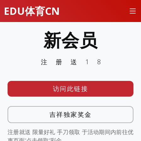
EDU体育CN
新会员
注册送18
访问此链接
吉祥独家奖金
注册就送 限量好礼 手刀领取 于活动期间内前往优
惠页面”点击领取”彩金。