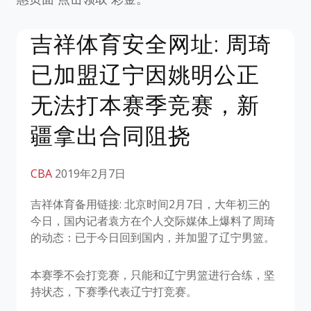
吉祥体育安全网址: 周琦
已加盟辽宁因姚明公正
无法打本赛季竞赛，新
疆拿出合同阻挠
CBA
2019年2月7日
吉祥体育备用链接: 北京时间2月7日，大年初三的
今日，国内记者袁方在个人交际媒体上爆料了周琦
的动态：已于今日回到国内，并加盟了辽宁男篮。
本赛季不会打竞赛，只能和辽宁男篮进行合练，坚
持状态，下赛季代表辽宁打竞赛。