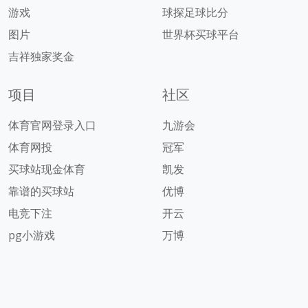
游戏
球探足球比分
图片
世界杯买球平台
吉祥独家奖金
项目
社区
体育官网登录入口
九游会
体育网投
冠军
买球站现金体育
凯发
靠谱的买球站
优博
电竞下注
开云
pg小游戏
万博