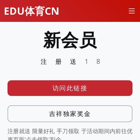
EDU体育CN
新会员
注册送18
访问此链接
吉祥独家奖金
注册就送 限量好礼 手刀领取 于活动期间内前往优
惠页面”点击领取”彩金。