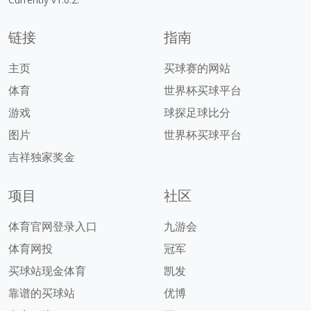
链接
指南
主页
买球赛的网站
体育
世界杯买球平台
游戏
球探足球比分
图片
世界杯买球平台
吉祥独家奖金
项目
社区
体育官网登录入口
九游会
体育网投
冠军
买球站现金体育
凯发
靠谱的买球站
优博