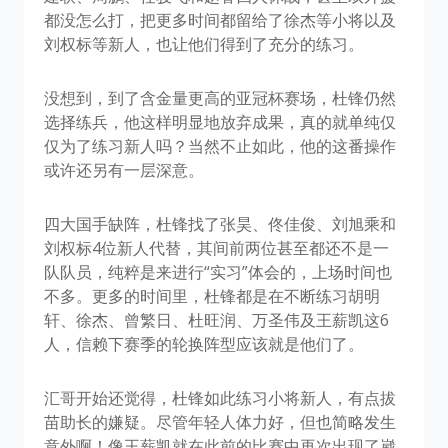
都没怎么打，把更多时间都留给了徐杰等小将以及
刘权标等新人，也让他们得到了充分的练习。
没想到，到了含金量更高的亚冠杯赛场，杜锋仍然
选择练兵，他这样明显地放弃成果，真的就单纯仅
仅为了练习新人吗？当然不止如此，他的这番操作
或许还另有一层深意。
四大国手缺阵，杜锋找了张昊、佟佳俊、刘旭乘和
刘权标4位新人代替，其间前两位甚至都还不是一
队队员，纯粹是来进行“实习”体会的，上场时间也
不多。更多的时间里，杜锋都是在不断练习胡明
轩、徐杰、曾繁日、杜旺润、万圣伟及王薪凯这6
人，信赖下赛季的轮换阵型应该就是他们了。
汇哥开始还觉得，杜锋如此练习小将新人，有点拔
苗助长的嫌疑。尽管年轻人体力好，但也简略发生
意外啊！像王薪凯就在此前的比赛中再次出现了崴