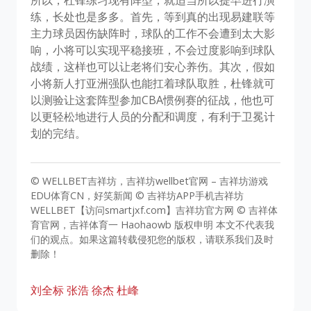
所以，杜锋练习现有阵型，就适当所以提早进行演
练，长处也是多多。首先，等到真的出现易建联等
主力球员因伤缺阵时，球队的工作不会遭到太大影
响，小将可以实现平稳接班，不会过度影响到球队
战绩，这样也可以让老将们安心养伤。其次，假如
小将新人打亚洲强队也能扛着球队取胜，杜锋就可
以测验让这套阵型参加CBA惯例赛的征战，他也可
以更轻松地进行人员的分配和调度，有利于卫冕计
划的完结。
© WELLBET吉祥坊，吉祥坊wellbet官网 – 吉祥坊游戏
EDU体育CN，好笑新闻 © 吉祥坊APP手机吉祥坊
WELLBET【访问smartjxf.com】吉祥坊官方网 © 吉祥体
育官网，吉祥体育一 Haohaowb 版权申明 本文不代表我
们的观点。如果这篇转载侵犯您的版权，请联系我们及时
删除！
刘全标
张浩
徐杰
杜峰