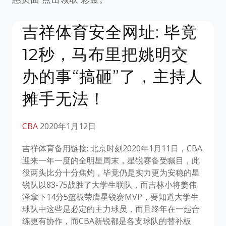
吉祥体育安全网址: 毕竟
12秒，马布里把姚明交
办的事“搞砸”了，主持人
摊手无法！
CBA
2020年1月12日
吉祥体育备用链接: 北京时刻2020年1月11日，CBA
迎来一年一度的全明星周末，星锐赛备受瞩目，此
役两头比分十分焦灼，毕竟仍是实力更为安稳的星
锐队以83-75战胜了大学生联队，而吉林小将姜伟
泽拿下14分5篮板荣膺星锐赛MVP，要知道大学生
球队中这些是必定的主力球员，而且终年在一起合
练更有协作，而CBA新锐都是各支球队的替补板