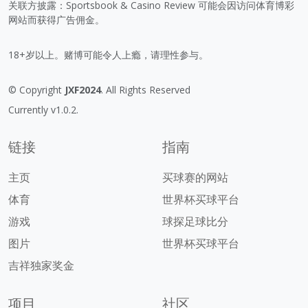
关联方披露：Sportsbook & Casino Review 可能会因访问体育博彩
网站而获得广告佣金。
18+岁以上。赌博可能令人上瘾，请理性参与。
© Copyright
JXF2024
. All Rights Reserved
Currently v1.0.2.
链接
指南
主页
买球赛的网站
体育
世界杯买球平台
游戏
球探足球比分
图片
世界杯买球平台
吉祥独家奖金
项目
社区