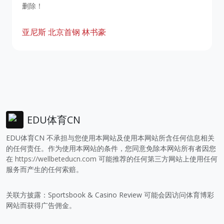
删除！
亚尼斯
北京首钢
林书豪
EDU体育CN
EDU体育CN 不承担与您使用本网站及使用本网站所含任何信息相关
的任何责任。作为使用本网站的条件，您同意免除本网站所有者因您
在
https://wellbeteducn.com
可能推荐的任何第三方网站上使用任何
服务而产生的任何索赔。
关联方披露：Sportsbook & Casino Review 可能会因访问体育博彩
网站而获得广告佣金。