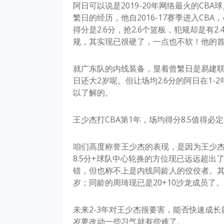
阿日可以说是2019-20年网络最火的CB
繁日的经历，他自2016-17赛季进入C
得分是2.6分，抢2.6个篮板，犯规却是有2
规，其实现已很硬了，一点也不软！他的
就广东队的内线装备，显着曾繁日是易建
日还大2岁呢。但让场均2.6分的阿日在1
以了解的。
王少杰打CBA第1年，场均得分8.5值得必
咱们高度称誉王少杰的表现，是因为王少杰是
8.5分+球队中心轮换的方位现已远远超出
错，但也称不上是内线同龄人的佼佼者。其
岁；同龄的周琦现已是20+10沙龙成员了。
未来2-3年对王少杰很要害，能否快速成
岁要改动一些习气就有些难了。