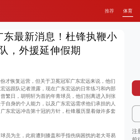
推荐
体育
 广东最新消息！杜锋执鞭小
队，外援延伸假期
4月份才恢复运营，但关于卫冕冠军广东宏远来说，他们
东宏远跟队记者泄露，现在广东宏远的日常练习和内部
，曾繁日，胡明轩为首的年青球员，他们别离进入到张
关于自身的个人能力，以及广东宏远需求他们承担的人
，广东宏远冲击第十冠的方针，杜锋履历显着做许多套
注
青球员为主，此前遭到膝盖和手指伤病困扰的老大哥易
前