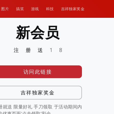
图片
搞笑
游戏
科技
吉祥独家奖金
新会员
注册送18
访问此链接
吉祥独家奖金
册就送 限量好礼 手刀领取 于活动期间内
往优惠页面”点击领取”彩金。