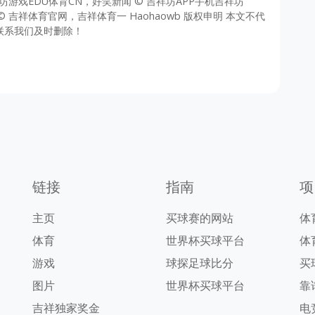
 吉祥坊游戏EDU体育CN，好笑新闻 © 吉祥坊APP手机吉祥坊
网 © 吉祥体育官网，吉祥体育一 Haohaowb 版权申明 本文不代
联系我们及时删除！
链接
指南
项
主页
买球赛的网站
体
体育
世界杯买球平台
体
游戏
球探足球比分
买
图片
世界杯买球平台
靠
吉祥独家奖金
电