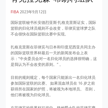
FIBA
2023年9月12日
国际篮联秘书长安德烈亚斯·扎格克里斯证实，国际
篮联的归化球员规则不会改变，菲律宾篮球梦之队
不会很快在国际篮联比赛中实现。
扎格克里斯在菲律宾与日本和印度尼西亚共同主办
的国际篮联世界杯最后一天的新闻发布会上表
示：“中央委员会对一名归化球员的选择很明确，这
是我认为不会改变的原则。” 。
目前的规则规定，每个国家只能派出一名归化球员
参加国际篮联的比赛。 如果混血球员在 16 岁之前
获得所在国家的护照，将被视为本地球员。 否则，
他们将被视为归化球员。
在菲律宾的世界杯征战中，犹他爵士队的菲律宾裔