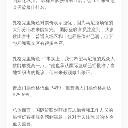
为归化球员。 菲律宾队获得第五名，创16年来亚运
会男篮最佳排名。
扎格克里斯还对票价表示担忧，因为马尼拉场馆的
大部分比赛未能售完。 国际篮联官员注意到，大多
数比赛中，普通入场区和上包厢座位都已满，但下
包厢和观众区有很多空座。
扎格克里斯说：“事实上，我们希望马尼拉的观众人
数能够提高一点。”他也承认国际篮联已经批准了当
地组织者的提议，但未来必须做出修正。
普通门票价格低至 P499，但赞助人门票价格高达
P25,699。
总体而言，国际篮联对菲律宾志愿者和工作人员的
热情好客和服务感到满意，这对于关注球员的体验
至关重要。