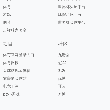
体育
世界杯买球平台
游戏
球探足球比分
图片
世界杯买球平台
吉祥独家奖金
项目
社区
体育官网登录入口
九游会
体育网投
冠军
买球站现金体育
凯发
靠谱的买球站
优博
电竞下注
开云
pg小游戏
万博