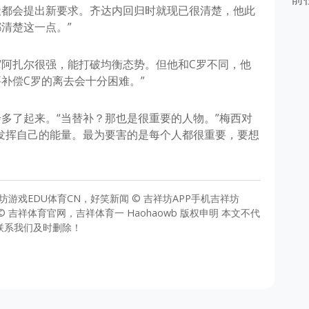
天都会提出新要求。齐达内回归时就现已很清楚，他此
清楚这一点。”
“阿扎尔很强，能打破均衡态势。但他和C罗不同，他
补偿C罗的离去会十分困难。”
多了起来。“当替补？那也是很重要的人物。”梅西对
发挥自己的能量。最为要害的是每个人都很重要，要想
 吉祥坊游戏EDU体育CN，好笑新闻 © 吉祥坊APP手机吉祥坊
网 © 吉祥体育官网，吉祥体育一 Haohaowb 版权申明 本文不代
联系我们及时删除！