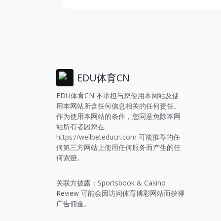
EDU体育CN
EDU体育CN 不承担与您使用本网站及使
用本网站所含任何信息相关的任何责任。
作为使用本网站的条件，您同意免除本网
站所有者因您在
https://wellbeteducn.com
可能推荐的任
何第三方网站上使用任何服务而产生的任
何索赔。
关联方披露：Sportsbook & Casino
Review 可能会因访问体育博彩网站而获得
广告佣金。