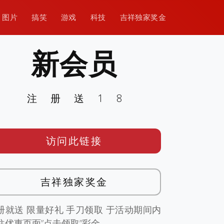
图片
搞笑
游戏
科技
吉祥独家奖金
新会员
注册送18
访问此链接
吉祥独家奖金
册就送 限量好礼 手刀领取 于活动期间内
往优惠页面”点击领取”彩金。