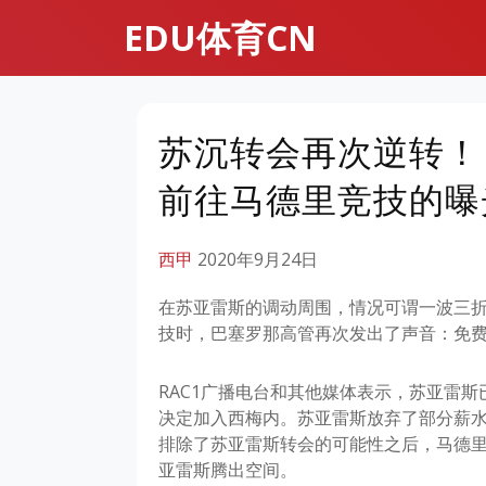
EDU体育CN
苏沉转会再次逆转！ 
前往马德里竞技的曝
西甲
2020年9月24日
在苏亚雷斯的调动周围，情况可谓一波三
技时，巴塞罗那高管再次发出了声音：免
RAC1广播电台和其他媒体表示，苏亚雷
决定加入西梅内。苏亚雷斯放弃了部分薪
排除了苏亚雷斯转会的可能性之后，马德
亚雷斯腾出空间。