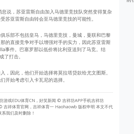
消息说，苏亚雷斯自由加入马德里竞技队突然变得复杂
接受苏亚雷斯自由转会至马德里竞技的可能性。
的俱乐部不包括皇马，马德里竞技，曼城，曼联和巴黎
罗那的直接竞争对手以增强对手的实力，因此苏亚雷斯
Villa事件。巴塞罗那以低价将比利亚送到了马竞。结
造成了打击。
加入，因此，他们开始选择将莫拉塔贷款给尤文图斯。
他们开始考虑引入卡瓦尼的选择。
 吉祥坊游戏EDU体育CN，好笑新闻 © 吉祥坊APP手机吉祥坊
网 © 吉祥体育官网，吉祥体育一 Haohaowb 版权申明 本文不代
联系我们及时删除！