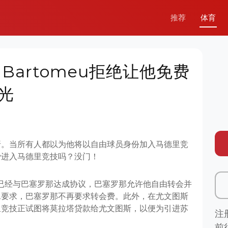
推荐
体育
Bartomeu拒绝让他免费
光
折。当所有人都以为他将以自由球员身份加入马德里竞
费进入马德里竞技吗？没门！
斯已经与巴塞罗那达成协议，巴塞罗那允许他自由转会并
水要求，巴塞罗那不再要求转会费。此外，在尤文图斯
里竞技正试图将莫拉塔贷款给尤文图斯，以便为引进苏
注
前