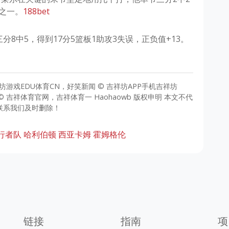
之一。
188bet
分8中5，得到17分5篮板1助攻3失误，正负值+13。
 吉祥坊游戏EDU体育CN，好笑新闻 © 吉祥坊APP手机吉祥坊
网 © 吉祥体育官网，吉祥体育一 Haohaowb 版权申明 本文不代
联系我们及时删除！
行者队
哈利伯顿
西亚卡姆
霍姆格伦
链接
指南
项