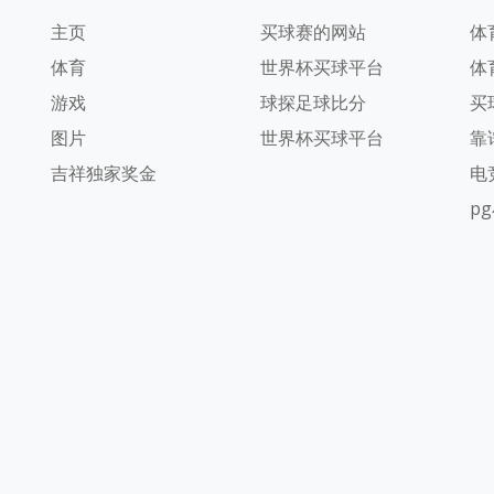
主页
买球赛的网站
体
体育
世界杯买球平台
体
游戏
球探足球比分
买
图片
世界杯买球平台
靠
吉祥独家奖金
电
p