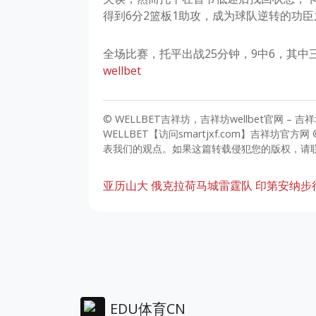
得到6分2篮板1助攻，成为球队逆转的功臣
全场比赛，托平出战25分钟，9中6，其中三
wellbet
© WELLBET吉祥坊，吉祥坊wellbet官网 –
WELLBET【访问smartjxf.com】吉祥坊官方
表我们的观点。如果这篇转载侵犯您的版权，请
亚历山大
俄克拉荷马城雷霆队
印第安纳步
EDU体育CN