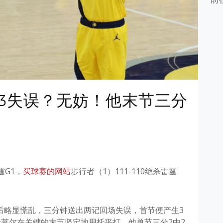
3失误？无妨！他末节三分
霆G1，
买球赛的网站
步行者（1）111-110绝杀雷霆
后略显慌乱，三分钟送出两记回场失误，首节便产生3
莱尔在关键的末节坚定地用托平打，他单节三分2中2