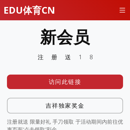
EDU体育CN
新会员
注册送18
访问此链接
吉祥独家奖金
注册就送 限量好礼 手刀领取 于活动期间内前往优
惠页面”点击领取”彩金。