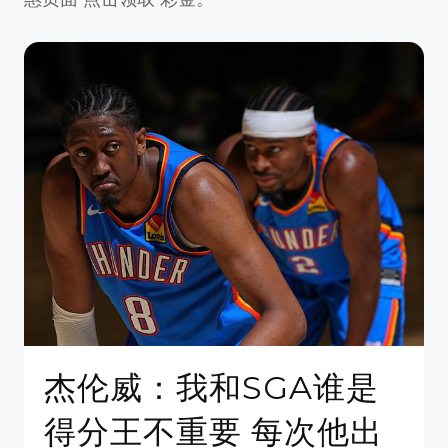
杰伦威：我和SGA谁是
得分王不重要 每次他出