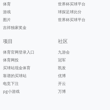
体育
世界杯买球平台
游戏
球探足球比分
图片
世界杯买球平台
吉祥独家奖金
项目
社区
体育官网登录入口
九游会
体育网投
冠军
买球站现金体育
凯发
靠谱的买球站
优博
电竞下注
开云
pg小游戏
万博