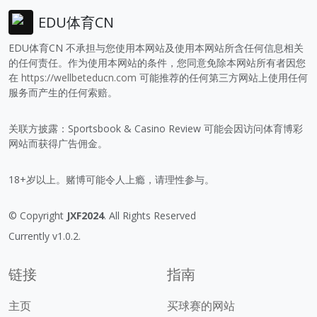
EDU体育CN
EDU体育CN 不承担与您使用本网站及使用本网站所含任何信息相关
的任何责任。作为使用本网站的条件，您同意免除本网站所有者因您
在
https://wellbeteducn.com
可能推荐的任何第三方网站上使用任何
服务而产生的任何索赔。
关联方披露：Sportsbook & Casino Review 可能会因访问体育博彩
网站而获得广告佣金。
18+岁以上。赌博可能令人上瘾，请理性参与。
© Copyright
JXF2024
. All Rights Reserved
Currently v1.0.2.
链接
指南
主页
买球赛的网站