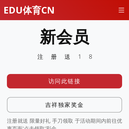
EDU体育CN
新会员
注册送18
访问此链接
吉祥独家奖金
注册就送 限量好礼 手刀领取 于活动期间内前往优
惠页面”点击领取”彩金。