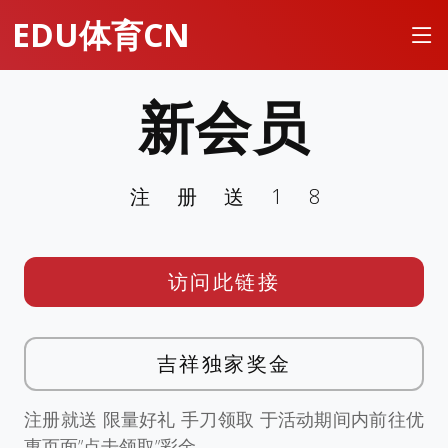
EDU体育CN
新会员
注册送18
访问此链接
吉祥独家奖金
注册就送 限量好礼 手刀领取 于活动期间内前往优
惠页面”点击领取”彩金。