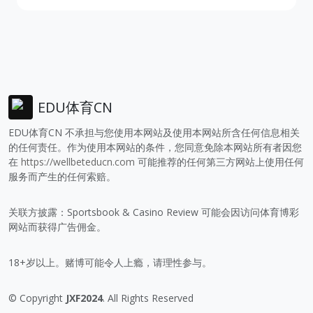
EDU体育CN
EDU体育CN 不承担与您使用本网站及使用本网站所含任何信息相关
的任何责任。作为使用本网站的条件，您同意免除本网站所有者因您
在
https://wellbeteducn.com
可能推荐的任何第三方网站上使用任何
服务而产生的任何索赔。
关联方披露：Sportsbook & Casino Review 可能会因访问体育博彩
网站而获得广告佣金。
18+岁以上。赌博可能令人上瘾，请理性参与。
© Copyright
JXF2024
. All Rights Reserved