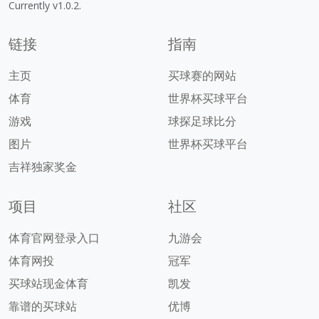
Currently v1.0.2.
链接
指南
主页
买球赛的网站
体育
世界杯买球平台
游戏
球探足球比分
图片
世界杯买球平台
吉祥独家奖金
项目
社区
体育官网登录入口
九游会
体育网投
冠军
买球站现金体育
凯发
靠谱的买球站
优博