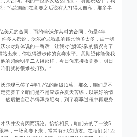
到大合同。我的一位队友这么回应：“听他说这个，我
说：“假如咱们在竞赛之后说有人打得太自私，那多半
27亿美元的合同，而约翰·沃尔其时的合同，仍是4年
糕，许多人都说，沃尔妒忌我拿的钱比他多太多，由于我
但沃尔对媒体说的一番话，让我对他和球队的情况有了
得站出来，你就得进步你的竞赛水平。我期望你能像我
其他的超级明星二人组那样，今日你来接收竞赛，明日
咱们就将很难被打败。”
沃尔现已签了4年1.7亿的超级顶薪。那么，咱们是不
搞定竞赛了？咱们是不是应该在夏天苦练，以最好的情
了，然后把自己养得浑身肥肉，到了赛季过程中再瘦身
才队并没有因而沉沦。恰恰相反，咱们去的了一波5
很棒，一场竞赛下来，常常有30次助攻。在咱们以122