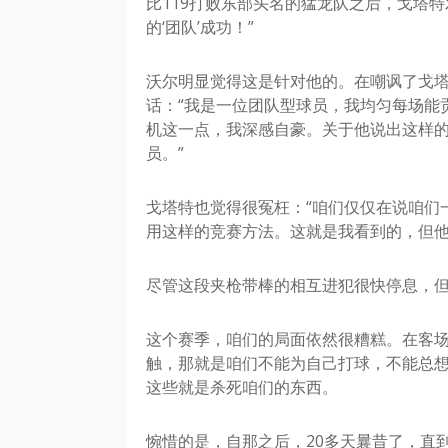
比119打败东部头名的猛龙队之后，戈塔
的‘团队’成功！”
沃尔明显觉得这是针对他的。在嘲讽了戈
话：“我是一位团队型球员，我均匀每场能
机这一点，我深感自豪。关于他说出这样
员。”
戈塔特也觉得很冤枉：“咱们仅仅在说咱们
用这样的竞赛方法。这就是我看到的，但他
尽管这段夹枪带棒的相互进犯很快停息，
这个赛季，咱们的局面依然很糟糕。在客场
触，那就是咱们不能为自己打球，不能总
这些就是杀死咱们的东西。
惋惜的是，自那之后，20多天曩昔了，直