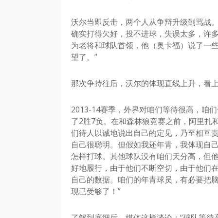
沃尔当即反击，两个人从争辩升级到骂战。
确实打得欠好，投不进球，失误太多，许
为老将和球队首领，他（奥卡福）说了一
望了。”
那次争持往后，沃尔的体现直线上升，看
2013-14赛季，外界对咱们等待很高，
了2胜7负。在和森林狼竞赛之前，阿里扎
们待人以诚地说出自己的定见，乃至相互责
自己很聪明。但假如我还年青，我体现自
怎样打球。其他球队没有咱们天分高，但
好地履行，由于他们不断空切，由于他们
自己的数据。咱们的年青球员，有必要把
现已受够了！”
了解到底细后，媒体这样谈论：“球队等待