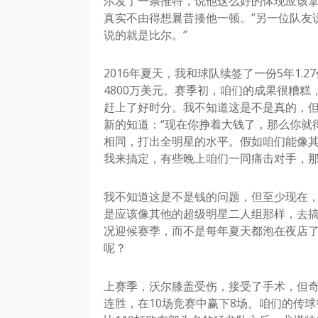
尔发了一条推特，说他这么好的体现应该拿
真实不由得想曩昔揍他一顿。”另一位队友
说的就是比尔。”
2016年夏天，我和球队续签了一份5年1.
4800万美元。赛季初，咱们的成果很糟
赶上了好时分。我不知道这是不是真的，
新的知道：“现在你挣着大钱了，那么你就
相同，打出全明星的水平。假如咱们能像
我来搞定，有些晚上咱们一同痛击对手，那
我不知道这是不是钱的问题，但至少现在，
是应该像其他的超级明星二人组那样，去
况迎候赛季，而不是每年夏天都泡在夜店
呢？
上赛季，沃尔膝盖受伤，接受了手术，但奇
连胜，在10场竞赛中赢下8场。咱们的传球