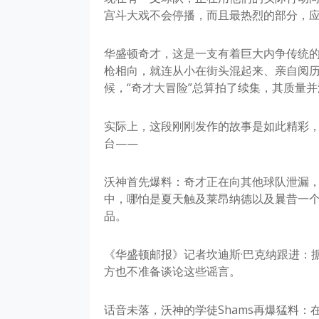
宫斗大戏不会停播，而且最热烈的部分，
华盛顿奇才，这是一支有着巨大内争传统的球
枪相向，就连从小在街头混起来、亲自阅历
候，“奇才大冒险”总算拍了续集，其质量
实际上，这段刚刚发作的故事是如此精彩，
台——
沃神首先爆料：奇才正在向其他球队泄漏
中，哪怕是夏天触及莱昂纳德以及曩昔一个
品。
《华盛顿邮报》记者坎迪斯·巴克纳跟进：
方也不准备谈论这些谣言。
话音未落，沃神的学徒Shams再爆猛料