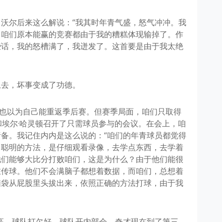
沃尔后来这么解说：“我其时年青气盛，怒气冲冲。我
多咱们原本能赢的竞赛都由于我的糟糕体现输掉了。作
些话，我的怒槽满了，我迸发了。这首要是由于我太绝
上去，坏事变成了功德。
咱们也以为自己能重返季后赛。但赛季局面，咱们只取得
和埃尔·哈灵顿召开了只需球员参与的会议。在会上，咱
备。我记住内内是这么说的：“咱们的年青球员都觉得
己聪明的方法，是仔细观看录像，去学点东西，去学着
他们能够大比分打败咱们，这是为什么？由于他们能很
在传球。他们不会满脑子都想着数据，而咱们，总想着
脑袋从屁股里头拔出来，依照正确的方法打球，由于我
高，球队打欠好，球队开内部会，奇才现在到了第三