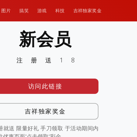
图片
搞笑
游戏
科技
吉祥独家奖金
新会员
注册送18
访问此链接
吉祥独家奖金
册就送 限量好礼 手刀领取 于活动期间内
往优惠页面”点击领取”彩金。