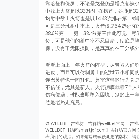
靠哈登和保罗，不论是戈登仍是塔克都缺
中数上火箭是以333记排在榜首，雄鹿是32
均射中数上火箭也是以14.48次排在第二雄鹿1
可是三分球射中率上，火箭仅是34.2%排在
38.6%第二，勇士38.4%第三由此可
位，可是他们的射中率不忍目睹，彻底是
保，没有了无限换防，是真真的在三分线
看看上面上一年火箭的阵型，尽管被人们称
进攻，而且可以仿制勇士的逝世五小相同
连巴莫特也一同打包。莫雷这样的行为真
不信任，尤其是新人。火箭彻底就靠7个人
伤病侵袭，球队当即堕入困境，别的上一
然是老路走究竟。
© WELLBET吉祥坊，吉祥坊wellbet官网 –
WELLBET【访问smartjxf.com】吉祥坊官方
表我们的观点。如果这篇转载侵犯您的版权，请