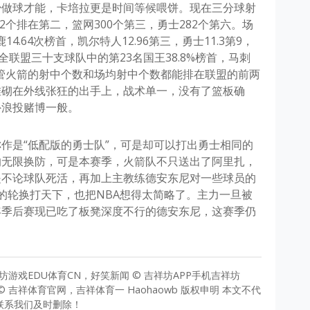
少做球才能，卡培拉更是时间等候喂饼。现在三分球射
2个排在第二，篮网300个第三，勇士282个第六。场
4.64次榜首，凯尔特人12.96第三，勇士11.3第9，
全联盟三十支球队中的第23名国王38.8%榜首，马刺
见，尽管火箭的射中个数和场均射中个数都能排在联盟的前两
堆砌在外线张狂的出手上，战术单一，没有了篮板确
外浪投赌博一般。
作是“低配版的勇士队”，可是却可以打出勇士相同的
的无限换防，可是本赛季，火箭队不只送出了阿里扎，
是不论球队死活，再加上主教练德安东尼对一些球员的
的轮换打天下，也把NBA想得太简略了。主力一旦被
年季后赛现已吃了板凳深度不行的德安东尼，这赛季仍
 吉祥坊游戏EDU体育CN，好笑新闻 © 吉祥坊APP手机吉祥坊
网 © 吉祥体育官网，吉祥体育一 Haohaowb 版权申明 本文不代
联系我们及时删除！