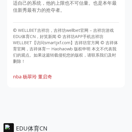
适自己的系统，他的上限也不可估量。也是本年最
佳新秀最有力的抢夺者。
© WELLBET吉祥坊，吉祥坊wellbet官网 – 吉祥坊游戏
EDU体育CN，好笑新闻 © 吉祥坊APP手机吉祥坊
WELLBET【访问smartjxf.com】吉祥坊官方网 © 吉祥体
育官网，吉祥体育一 Haohaowb 版权申明 本文不代表我
们的观点。如果这篇转载侵犯您的版权，请联系我们及时
删除！
nba
杨翠玲
董启奇
EDU体育CN