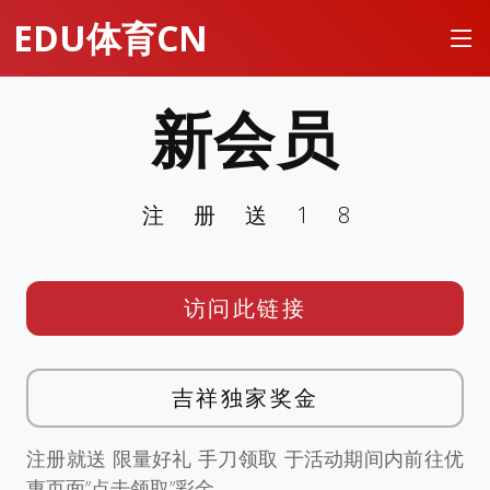
EDU体育CN
新会员
注册送18
访问此链接
吉祥独家奖金
注册就送 限量好礼 手刀领取 于活动期间内前往优
惠页面”点击领取”彩金。