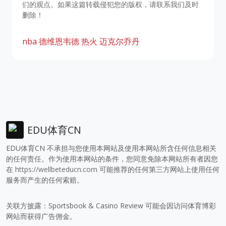
们的观点。如果这篇转载侵犯您的版权，请联系我们及时
删除！
nba
德维恩韦德
热火
迈克尔乔丹
EDU体育CN
EDU体育CN 不承担与您使用本网站及使用本网站所含任何信息相关
的任何责任。作为使用本网站的条件，您同意免除本网站所有者因您
在
https://wellbeteducn.com
可能推荐的任何第三方网站上使用任何
服务而产生的任何索赔。
关联方披露：Sportsbook & Casino Review 可能会因访问体育博彩
网站而获得广告佣金。