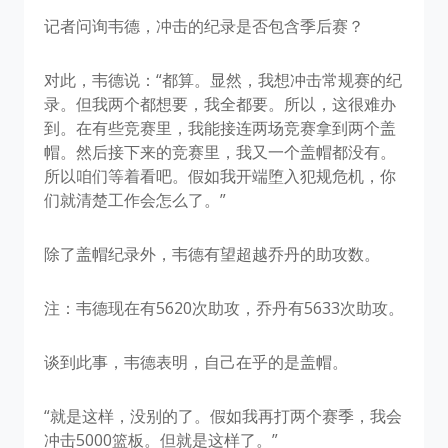
记者问询韦德，冲击的纪录是否包含季后赛？
对此，韦德说：“都算。显然，我想冲击常规赛的纪
录。但我两个都想要，我全都要。所以，这很难办
到。在有些竞赛里，我能接连两场竞赛拿到两个盖
帽。然后接下来的竞赛里，我又一个盖帽都没有。
所以咱们等着看吧。假如我开端堕入犯规危机，你
们就清楚工作会怎么了。”
除了盖帽纪录外，韦德有望超越乔丹的助攻数。
注：韦德现在有5620次助攻，乔丹有5633次助攻。
谈到此事，韦德表明，自己在乎的是盖帽。
“就是这样，没别的了。假如我再打两个赛季，我会
冲击5000篮板。但就是这样了。”