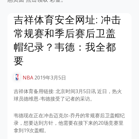
吉祥体育安全网址: 冲击
常规赛和季后赛后卫盖
帽纪录？韦德：我全都
要
NBA
2019年3月5日
吉祥体育备用链接: 北京时间3月5日讯 近日，热火
球员德维恩-韦德接受了记者的采访。
韦德现在正在冲击迈克尔-乔丹的常规赛后卫盖帽纪
录，想要达到方针，他需要在接下来的20场竞赛里
拿到19次盖帽。