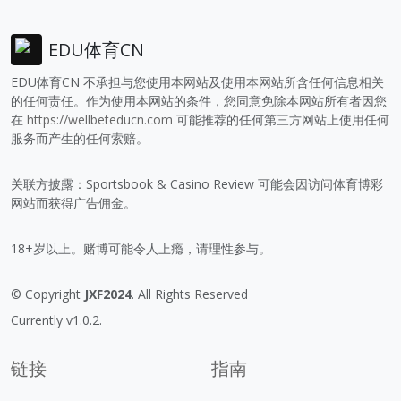
EDU体育CN
EDU体育CN 不承担与您使用本网站及使用本网站所含任何信息相关
的任何责任。作为使用本网站的条件，您同意免除本网站所有者因您
在
https://wellbeteducn.com
可能推荐的任何第三方网站上使用任何
服务而产生的任何索赔。
关联方披露：Sportsbook & Casino Review 可能会因访问体育博彩
网站而获得广告佣金。
18+岁以上。赌博可能令人上瘾，请理性参与。
© Copyright
JXF2024
. All Rights Reserved
Currently v1.0.2.
链接
指南