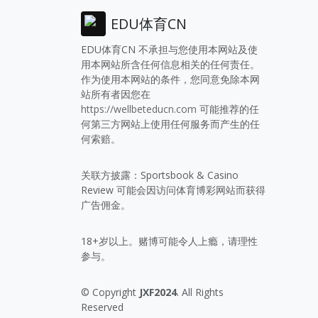
EDU体育CN
EDU体育CN 不承担与您使用本网站及使
用本网站所含任何信息相关的任何责任。
作为使用本网站的条件，您同意免除本网
站所有者因您在
https://wellbeteducn.com
可能推荐的任
何第三方网站上使用任何服务而产生的任
何索赔。
关联方披露：Sportsbook & Casino
Review 可能会因访问体育博彩网站而获得
广告佣金。
18+岁以上。赌博可能令人上瘾，请理性
参与。
© Copyright
JXF2024
. All Rights
Reserved