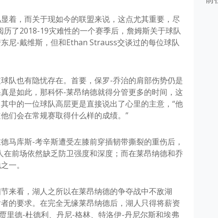
风显着，而关于现如今的联盟来说，这点尤其重要，尽
历了2018-19灾难性的一个赛季后，詹姆斯关于球队
戴维斯，但和Ethan Strauss交谈过的每位球队
球队也有隐忧存在。首要，保罗-乔治的肩部伤势仍是
真是如此，那科怀-莱昂纳德就得分管更多的时间，这
其中的一位球队高层更是直接说出了心里的主意，“他
他们会在常规赛取得什么样的成绩。”
德马库斯-考辛斯遭受左膝前穿插韧带撕裂的重伤后，
人在前场依然缺乏防卫强度和深度；而在莱昂纳德和乔
地之一。
细节来看，湖人之所以在莱昂纳德的争夺战中不敌湖
后者的要求。在完全无缘莱昂纳德后，湖人只得将薪资
贾里德-杜德利、丹尼-格林、特洛伊-丹尼尔斯和埃弗