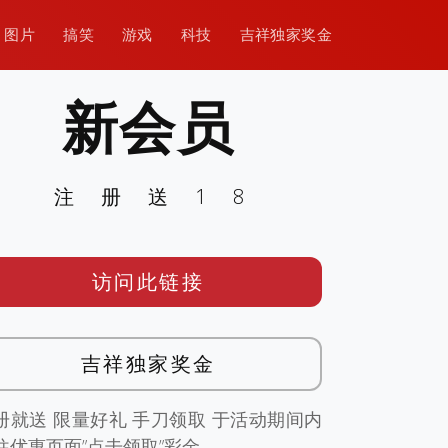
图片
搞笑
游戏
科技
吉祥独家奖金
新会员
注册送18
访问此链接
吉祥独家奖金
册就送 限量好礼 手刀领取 于活动期间内
往优惠页面”点击领取”彩金。