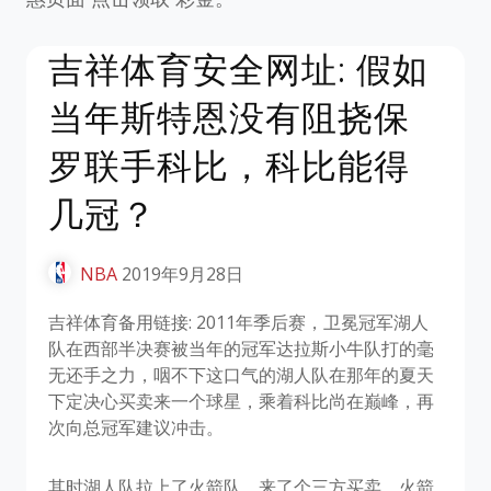
吉祥体育安全网址: 假如
当年斯特恩没有阻挠保
罗联手科比，科比能得
几冠？
NBA
2019年9月28日
吉祥体育备用链接: 2011年季后赛，卫冕冠军湖人
队在西部半决赛被当年的冠军达拉斯小牛队打的毫
无还手之力，咽不下这口气的湖人队在那年的夏天
下定决心买卖来一个球星，乘着科比尚在巅峰，再
次向总冠军建议冲击。
其时湖人队拉上了火箭队，来了个三方买卖，火箭