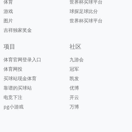
体育
世界杯买球平台
游戏
球探足球比分
图片
世界杯买球平台
吉祥独家奖金
项目
社区
体育官网登录入口
九游会
体育网投
冠军
买球站现金体育
凯发
靠谱的买球站
优博
电竞下注
开云
pg小游戏
万博