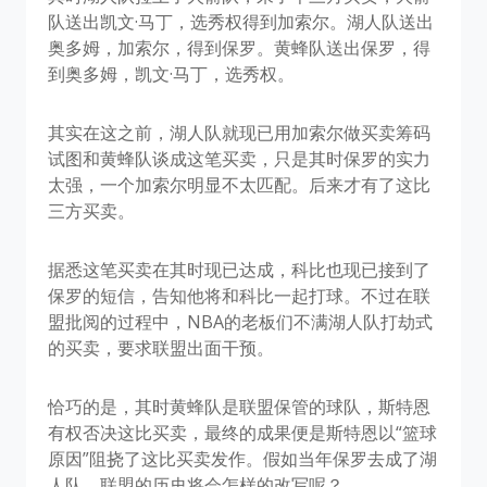
队送出凯文·马丁，选秀权得到加索尔。湖人队送出
奥多姆，加索尔，得到保罗。黄蜂队送出保罗，得
到奥多姆，凯文·马丁，选秀权。
其实在这之前，湖人队就现已用加索尔做买卖筹码
试图和黄蜂队谈成这笔买卖，只是其时保罗的实力
太强，一个加索尔明显不太匹配。后来才有了这比
三方买卖。
据悉这笔买卖在其时现已达成，科比也现已接到了
保罗的短信，告知他将和科比一起打球。不过在联
盟批阅的过程中，NBA的老板们不满湖人队打劫式
的买卖，要求联盟出面干预。
恰巧的是，其时黄蜂队是联盟保管的球队，斯特恩
有权否决这比买卖，最终的成果便是斯特恩以“篮球
原因”阻挠了这比买卖发作。假如当年保罗去成了湖
人队，联盟的历史将会怎样的改写呢？