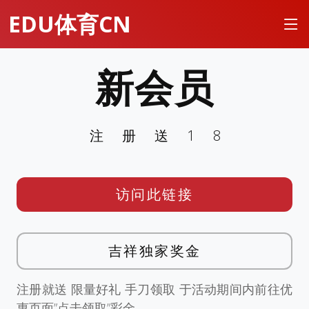
EDU体育CN
新会员
注册送18
访问此链接
吉祥独家奖金
注册就送 限量好礼 手刀领取 于活动期间内前往优
惠页面”点击领取”彩金。