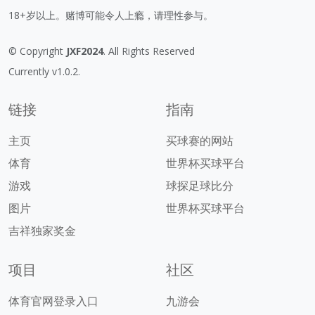
18+岁以上。赌博可能令人上瘾，请理性参与。
© Copyright
JXF2024
. All Rights Reserved
Currently v1.0.2.
链接
指南
主页
买球赛的网站
体育
世界杯买球平台
游戏
球探足球比分
图片
世界杯买球平台
吉祥独家奖金
项目
社区
体育官网登录入口
九游会