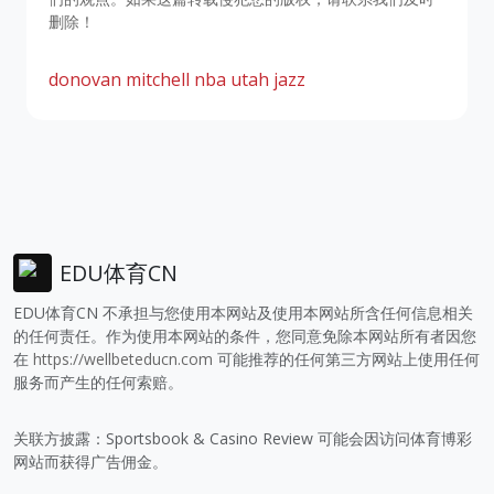
删除！
donovan mitchell
nba
utah jazz
EDU体育CN
EDU体育CN 不承担与您使用本网站及使用本网站所含任何信息相关
的任何责任。作为使用本网站的条件，您同意免除本网站所有者因您
在
https://wellbeteducn.com
可能推荐的任何第三方网站上使用任何
服务而产生的任何索赔。
关联方披露：Sportsbook & Casino Review 可能会因访问体育博彩
网站而获得广告佣金。