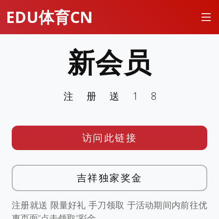
EDU体育CN
新会员
注册送18
访问此链接
吉祥独家奖金
注册就送 限量好礼 手刀领取 于活动期间内前往优
惠页面”点击领取”彩金。