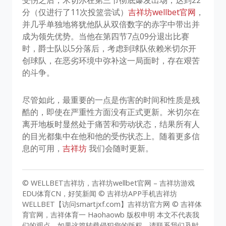
受伤之后，米切尔在第三节彻底爆发出场，达到22
分（仅进行了11次投篮尝试）
吉祥坊wellbet官网
，
并几乎单独地将犹他队从双倍数字的赤字中带出并
成为领先优势。当他在第四节7点09分退出比赛
时，爵士队以5分落后，考虑到球队依赖米切尔开
创球队，在恶劣环境中弥补这一局面时，存在艰苦
的斗争。
尽管如此，最重要的一点是伤害的时间和性质是残
酷的，即使在严重性方面没有正式更新。米切尔在
离开地板时显然处于痛苦和劳动状态，结果所有人
的目光都集中在他和他的受伤状态上。随着更多信
息的可用，
吉祥坊
我们会随时更新。
© WELLBET吉祥坊，吉祥坊wellbet官网 – 吉祥坊游戏
EDU体育CN，好笑新闻 © 吉祥坊APP手机吉祥坊
WELLBET【访问smartjxf.com】吉祥坊官方网 © 吉祥体
育官网，吉祥体育一 Haohaowb 版权申明 本文不代表我
们的观点。如果这篇转载侵犯您的版权，请联系我们及时