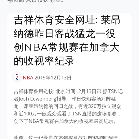
吉祥体育安全网址: 莱昂
纳德昨日客战猛龙一役
创NBA常规赛在加拿大
的收视率纪录
NBA
2019年12月13日
吉祥体育备用链接: 北京时间12月13日讯 据TSN记
者Josh Lewenberg报导，昨日快船客场对阵猛
龙，即莱昂纳德的回归之战，有近320万独立观众
和近100万一般观众观看了TSN直播的这场竞赛，
创下了NBA常规赛在加拿大的收视率最高纪录。
此前，这一纪录是在本年揭幕战对阵鹈鹕时创造