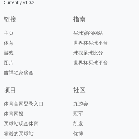
Currently v1.0.2.
链接
指南
主页
买球赛的网站
体育
世界杯买球平台
游戏
球探足球比分
图片
世界杯买球平台
吉祥独家奖金
项目
社区
体育官网登录入口
九游会
体育网投
冠军
买球站现金体育
凯发
靠谱的买球站
优博