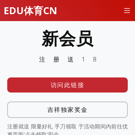
EDU体育CN
新会员
注册送18
访问此链接
吉祥独家奖金
注册就送 限量好礼 手刀领取 于活动期间内前往优
惠页面”点击领取”彩金。