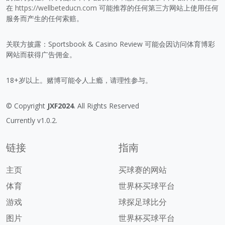
在
https://wellbeteducn.com
可能推荐的任何第三方网站上使用任何
服务而产生的任何索赔。
关联方披露：Sportsbook & Casino Review 可能会因访问体育博彩
网站而获得广告佣金。
18+岁以上。赌博可能令人上瘾，请理性参与。
© Copyright
JXF2024
. All Rights Reserved
Currently v1.0.2.
链接
指南
主页
买球赛的网站
体育
世界杯买球平台
游戏
球探足球比分
图片
世界杯买球平台