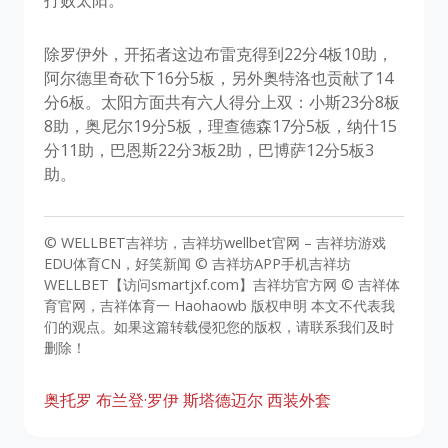
打败太阳。
除罗伊外，开拓者这边布雷克得到22分4板10助，
阿尔德里奇砍下16分5板，另外奥特洛也贡献了14
分6板。太阳方面共有六人得分上双：小斯23分8板
8助，奥尼尔19分5板，理查德森17分5板，纳什15
分11助，巴恩斯22分3板2助，巴博萨12分5板3
助。
© WELLBET吉祥坊，吉祥坊wellbet官网 – 吉祥坊游戏
EDU体育CN，好笑新闻 © 吉祥坊APP手机吉祥坊
WELLBET【访问smartjxf.com】吉祥坊官方网 © 吉祥体
育官网，吉祥体育一 Haohaowb 版权申明 本文不代表我
们的观点。如果这篇转载侵犯您的版权，请联系我们及时
删除！
奥托罗
布兰登·罗伊
斯塔德迈尔
西装外套