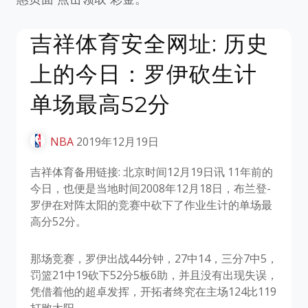
吉祥体育安全网址: 历史
上的今日：罗伊砍生计
单场最高52分
NBA
2019年12月19日
吉祥体育备用链接: 北京时间12月19日讯 11年前的
今日，也便是当地时间2008年12月18日，布兰登-
罗伊在对阵太阳的竞赛中砍下了作业生计的单场最
高分52分。
那场竞赛，罗伊出战44分钟，27中14，三分7中5，
罚篮21中19砍下52分5板6助，并且没有出现失误，
凭借着他的超卓发挥，开拓者终究在主场124比119