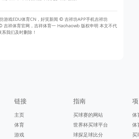
 吉祥坊游戏EDU体育CN，好笑新闻 © 吉祥坊APP手机吉祥坊
网 © 吉祥体育官网，吉祥体育一 Haohaowb 版权申明 本文不代
联系我们及时删除！
链接
指南
项
主页
买球赛的网站
体
体育
世界杯买球平台
体
游戏
球探足球比分
买