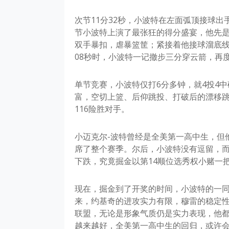
次节11分32秒，小波特在左面弧顶接球
节小波特上演了最张狂的得分盛宴，他先
双手暴扣，虐暴篮筐；紧接着他接球溜底线
08秒时，小波特一记撤步三分穿云箭，再
单节竞赛，小波特仅打6分多钟，就4投4中
富，空切上篮、后仰跳投、打破后的漂移跳投
116险胜对手。
小迈克尔-波特曾经是全美第一高中生，但
席了整个赛季。尔后，小波特没有逗留，
下跌，究竟掘金以第14顺位选秀权小赌一
现在，掘金到了开奖的时间，小波特的一
来，约基奇的进攻实力有限，穆雷的稳定
联盟，无论是形象气质仍是实力表现，他
越来越好，全美第一高中生的回归，或许