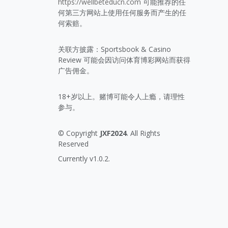
https://wellbeteducn.com
可能推荐的任
何第三方网站上使用任何服务而产生的任
何索赔。
关联方披露：Sportsbook & Casino
Review 可能会因访问体育博彩网站而获得
广告佣金。
18+岁以上。赌博可能令人上瘾，请理性
参与。
© Copyright
JXF2024
. All Rights
Reserved
Currently v1.0.2.