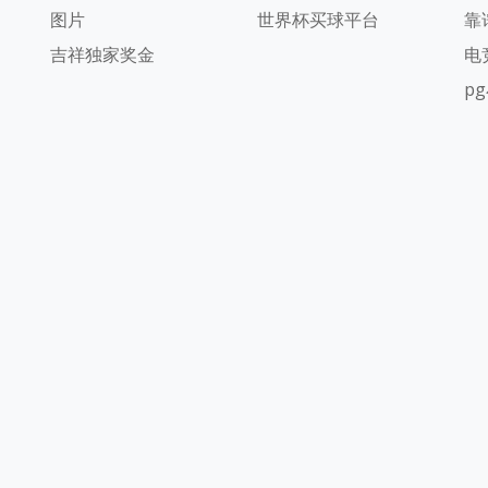
图片
世界杯买球平台
靠
吉祥独家奖金
电
p