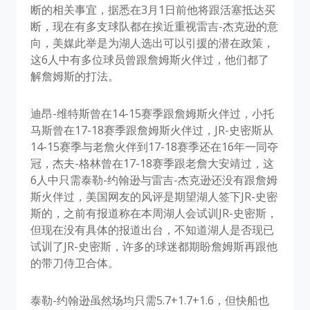
断的相关事宜，据悉在3月1日前他将跟活塞抵达买
断，现在有多支球队都在挨近重视雷吉-杰克逊的意
向，美媒此举是为湖人选出可以引援的潜在政策，
这6人中有多位球员曾跟詹姆斯火伴过，他们都了
解詹姆斯的打法。
迪昂-维特斯曾在14-15赛季跟詹姆斯火伴过，小托
马斯曾在17-18赛季跟詹姆斯火伴过，JR-史密斯从
14-15赛季与老詹火伴到17-18赛季还在16年一同夺
冠，杰夫-格林曾在17-18赛季跟老詹大安靖过，这
6人中只需泰勒-约翰逊与雷吉-杰克逊还没有跟詹姆
斯火伴过，美国网友的风评是期望湖人签下JR-史密
斯的，之前有报道称在本周湖人会试训JR-史密斯，
但现在没有具体的报道出台，不知道湖人是否现已
试训了JR-史密斯，许多的球迷都期盼詹姆斯再跟他
的带刀侍卫合体。
泰勒-约翰逊虽然场均只需5.7+1.7+1.6，但快船也