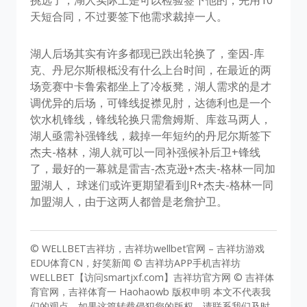
挑选了，湖人实际上是可以检验签下他的，先用10
天短合同，不过要签下他需求裁掉一人。
湖人后场其实有许多都现已跌出轮换了，奎因-库
克、丹尼尔斯根柢没有什么上台时间，在最近的两
场竞赛中卡鲁索都坐上了冷板凳，湖人需求的是才
调优异的后场，可锋线捉襟见肘，达德利也是一个
饮水机锋线，锋线轮换只需詹姆斯、库兹马两人，
湖人亟需补强锋线，裁掉一年短约的丹尼尔斯签下
杰夫-格林，湖人就可以一同补强候补后卫+锋线
了，最好的一幕就是雷吉-杰克逊+杰夫-格林一同加
盟湖人， 球迷们或许更期望看到JR+杰夫-格林一同
加盟湖人，由于这两人都曾是老詹护卫。
© WELLBET吉祥坊，吉祥坊wellbet官网 – 吉祥坊游戏
EDU体育CN，好笑新闻 © 吉祥坊APP手机吉祥坊
WELLBET【访问smartjxf.com】吉祥坊官方网 © 吉祥体
育官网，吉祥体育一 Haohaowb 版权申明 本文不代表我
们的观点。如果这篇转载侵犯您的版权，请联系我们及时