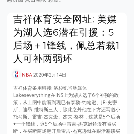
吉祥体育安全网址: 美媒
为湖人选6潜在引援：5
后场＋1锋线，佩总若裁1
人可补两弱环
NBA
2020年2月14日
吉祥体育备用链接: 洛杉矶当地媒体
Lakeseverything在INS上为湖人选了6个补强的政
策，从上图中能看到现已有泰勒-约翰逊、JR-史密
斯、迪昂-维特斯三人，除此之外他在下方还写道小
托马斯、雷吉-杰克逊、杰夫-格林，这就是5个后场
+一个锋线，这5个后场中雷吉-杰克逊还没有被买
断，在买断商场翻开后雷吉-杰克逊就在跟活塞谈买