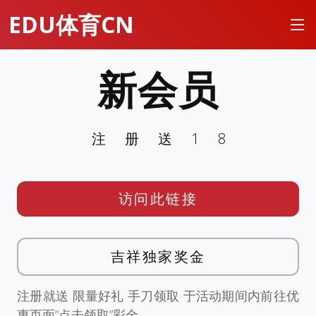
EDU体育CN
新会员
注册送18
访问此链接
吉祥独家奖金
注册就送 限量好礼 手刀领取 于活动期间内前往优
惠页面”点击领取”彩金。