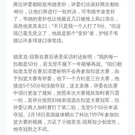
两位评委都暗批韦德变卦，评委们洽谈好两次都给
48分，让他们再进行一轮对决，可韦德半途变卦
了，韦德的变卦也让他最近几日被推上风口浪尖，
虽然他美其名曰：“不只是我一个人打了9分。”但这
现已毫无意义了，他就是那个“变卦”者，护犊子韦
德让许多球迷口诛笔伐。
德里克-琼斯在赛后承受采访时还标明：“我的每一
扣都是50分，若戈登不服下一年能够再战。”咱们都
知道戈登在赛后清楚标明不会再参加扣篮大赛，由
于扣篮大赛有评委，他下一个方针是三分大赛，他
接连5个50分却没能夺冠，这太哀痛，评委在比赛
中强行更改了规矩，按照本次大赛规矩加时赛只需
一轮，若评分按照归纳表现选出扣篮大赛冠军，但
评委让两人加时赛打了第二轮，戈登5个50分本该
夺冠。2月18日美国媒体晒出了科比1997年参加扣
篮大赛的视频，力证了小德里克-琼斯短少创造性，
他夺冠胜之不武。