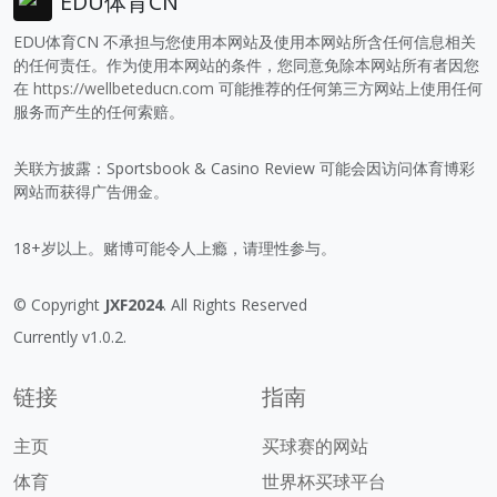
EDU体育CN
EDU体育CN 不承担与您使用本网站及使用本网站所含任何信息相关
的任何责任。作为使用本网站的条件，您同意免除本网站所有者因您
在
https://wellbeteducn.com
可能推荐的任何第三方网站上使用任何
服务而产生的任何索赔。
关联方披露：Sportsbook & Casino Review 可能会因访问体育博彩
网站而获得广告佣金。
18+岁以上。赌博可能令人上瘾，请理性参与。
© Copyright
JXF2024
. All Rights Reserved
Currently v1.0.2.
链接
指南
主页
买球赛的网站
体育
世界杯买球平台