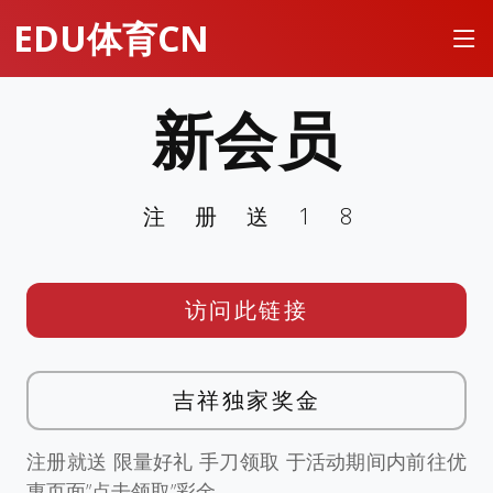
EDU体育CN
新会员
注册送18
访问此链接
吉祥独家奖金
注册就送 限量好礼 手刀领取 于活动期间内前往优
惠页面”点击领取”彩金。