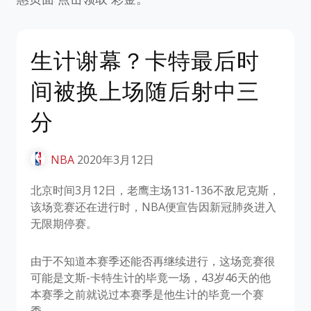
生计谢幕？卡特最后时
间被换上场随后射中三
分
NBA
2020年3月12日
北京时间3月12日，老鹰主场131-136不敌尼克斯，
该场竞赛还在进行时，NBA便宣告因新冠肺炎进入
无限期停赛。
由于不知道本赛季还能否再继续进行，这场竞赛很
可能是文斯-卡特生计的毕竟一场，43岁46天的他
本赛季之前就说过本赛季是他生计的毕竟一个赛