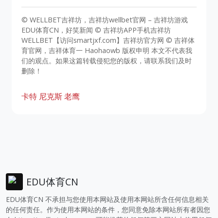
© WELLBET吉祥坊，吉祥坊wellbet官网 – 吉祥坊游戏
EDU体育CN，好笑新闻 © 吉祥坊APP手机吉祥坊
WELLBET【访问smartjxf.com】吉祥坊官方网 © 吉祥体
育官网，吉祥体育一 Haohaowb 版权申明 本文不代表我
们的观点。如果这篇转载侵犯您的版权，请联系我们及时
删除！
卡特
尼克斯
老鹰
EDU体育CN
EDU体育CN 不承担与您使用本网站及使用本网站所含任何信息相关
的任何责任。作为使用本网站的条件，您同意免除本网站所有者因您