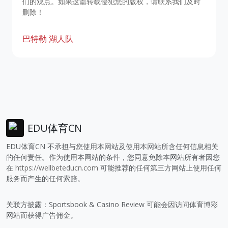
们的观点。如果这篇转载侵犯您的版权，请联系我们及时
删除！
巴特勒
湖人队
EDU体育CN
EDU体育CN 不承担与您使用本网站及使用本网站所含任何信息相关
的任何责任。作为使用本网站的条件，您同意免除本网站所有者因您
在
https://wellbeteducn.com
可能推荐的任何第三方网站上使用任何
服务而产生的任何索赔。
关联方披露：Sportsbook & Casino Review 可能会因访问体育博彩
网站而获得广告佣金。