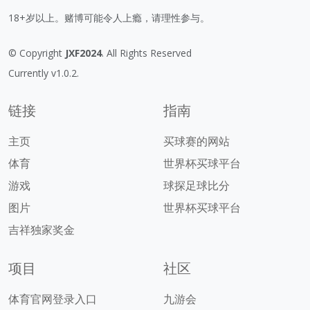
18+岁以上。赌博可能令人上瘾，请理性参与。
© Copyright
JXF2024
. All Rights Reserved
Currently v1.0.2.
链接
指南
主页
买球赛的网站
体育
世界杯买球平台
游戏
球探足球比分
图片
世界杯买球平台
吉祥独家奖金
项目
社区
体育官网登录入口
九游会