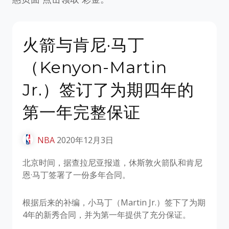
火箭与肯尼·马丁
（Kenyon-Martin
Jr.）签订了为期四年的
第一年完整保证
NBA
2020年12月3日
北京时间，据查拉尼亚报道，休斯敦火箭队和肯尼
恩·马丁签署了一份多年合同。
根据后来的补编，小马丁（Martin Jr.）签下了为期
4年的新秀合同，并为第一年提供了充分保证。