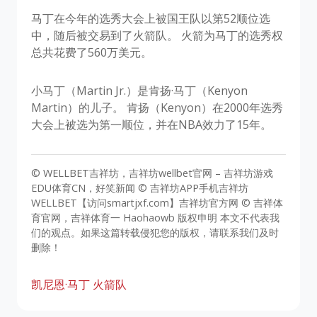
马丁在今年的选秀大会上被国王队以第52顺位选
中，随后被交易到了火箭队。 火箭为马丁的选秀权
总共花费了560万美元。
小马丁（Martin Jr.）是肯扬·马丁（Kenyon
Martin）的儿子。 肯扬（Kenyon）在2000年选秀
大会上被选为第一顺位，并在NBA效力了15年。
© WELLBET吉祥坊，吉祥坊wellbet官网 – 吉祥坊游戏
EDU体育CN，好笑新闻 © 吉祥坊APP手机吉祥坊
WELLBET【访问smartjxf.com】吉祥坊官方网 © 吉祥体
育官网，吉祥体育一 Haohaowb 版权申明 本文不代表我
们的观点。如果这篇转载侵犯您的版权，请联系我们及时
删除！
凯尼恩·马丁
火箭队