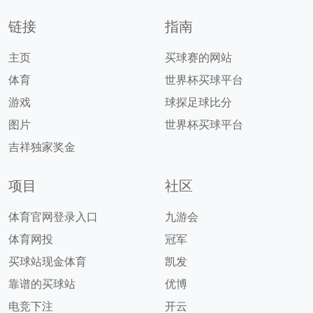
链接
指南
主页
买球赛的网站
体育
世界杯买球平台
游戏
球探足球比分
图片
世界杯买球平台
吉祥独家奖金
项目
社区
体育官网登录入口
九游会
体育网投
冠军
买球站现金体育
凯发
靠谱的买球站
优博
电竞下注
开云