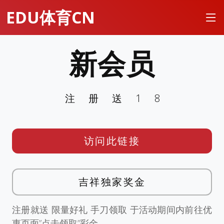
EDU体育CN
新会员
注册送18
访问此链接
吉祥独家奖金
注册就送 限量好礼 手刀领取 于活动期间内前往优
惠页面”点击领取”彩金。